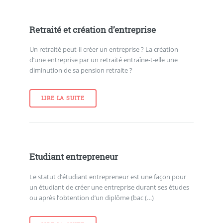
Retraité et création d’entreprise
Un retraité peut-il créer un entreprise ? La création
d’une entreprise par un retraité entraîne-t-elle une
diminution de sa pension retraite ?
LIRE LA SUITE
Etudiant entrepreneur
Le statut d’étudiant entrepreneur est une façon pour
un étudiant de créer une entreprise durant ses études
ou après l’obtention d’un diplôme (bac (…)