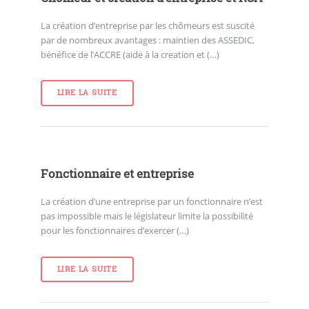
La création d’entreprise par les chômeurs est suscité
par de nombreux avantages : maintien des ASSEDIC,
bénéfice de l’ACCRE (aide à la creation et (…)
LIRE LA SUITE
Fonctionnaire et entreprise
La création d’une entreprise par un fonctionnaire n’est
pas impossible mais le législateur limite la possibilité
pour les fonctionnaires d’exercer (…)
LIRE LA SUITE