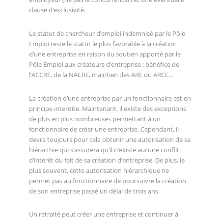
clause d’exclusivité.
Le statut de chercheur d’emploi indemnisé par le Pôle
Emploi reste le statut le plus favorable à la création
d’une entreprise en raison du soutien apporté par le
Pôle Emploi aux créateurs d’entreprise : bénéfice de
l’ACCRE, de la NACRE, maintien des ARE ou ARCE...
La création d’une entreprise par un fonctionnaire est en
principe interdite. Maintenant, il existe des exceptions
de plus en plus nombreuses permettant à un
fonctionnaire de créer une entreprise. Cependant, il
devra toujours pour cela obtenir une autorisation de sa
hiérarchie qui s’assurera qu’il n’existe aucune conflit
d’intérêt du fait de sa création d’entreprise. De plus, le
plus souvent, cette autorisation hiérarchique ne
permet pas au fonctionnaire de poursuivre la création
de son entreprise passé un délai de trois ans.
Un retraité peut créer une entreprise et continuer à