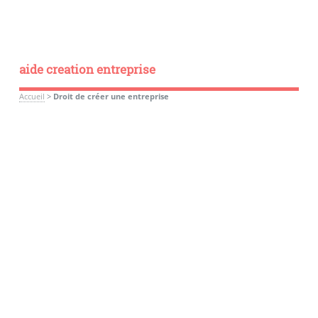
aide creation entreprise
Accueil
>
Droit de créer une entreprise