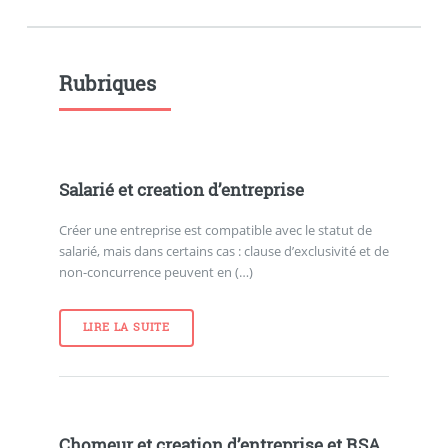
Rubriques
Salarié et creation d’entreprise
Créer une entreprise est compatible avec le statut de
salarié, mais dans certains cas : clause d’exclusivité et de
non-concurrence peuvent en (…)
LIRE LA SUITE
Chomeur et creation d’entreprise et RSA