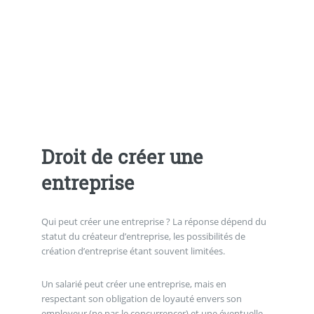
Droit de créer une
entreprise
Qui peut créer une entreprise ? La réponse dépend du
statut du créateur d’entreprise, les possibilités de
création d’entreprise étant souvent limitées.
Un salarié peut créer une entreprise, mais en
respectant son obligation de loyauté envers son
employeur (ne pas le concurrencer) et une éventuelle