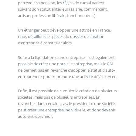
percevoir sa pension, les règles de cumul varient
suivant son statut antérieur (salarié, commerçant,
artisan, profession libérale, fonctionnaire...).
Un étranger peut développer une actvité en France,
nous détaillons les pièces du dossier de création
d’entreprise à constituer alors.
Suite à la liquidation d’une entreprise, il est également
possible de créer une nouvelle entreprise, mais le RSI
ne permet pas en revanche d’adopter le statut d’auto-
entrepreneur pour reprendre une activité déjà exercée.
Enfin, il est possible de cumuler la création de plusieurs
sociétés, mais pas de plusieurs entreprises. En
revanche, dans certains cas, le président d’une société
peut créer une entreprise individuelle, et donc devenir
auto-entrepreneur.