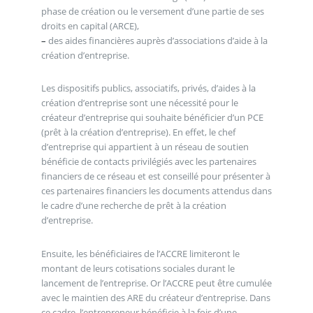
phase de création ou le versement d’une partie de ses
droits en capital (ARCE),
–
des aides financières auprès d’associations d’aide à la
création d’entreprise.
Les dispositifs publics, associatifs, privés, d’aides à la
création d’entreprise sont une nécessité pour le
créateur d’entreprise qui souhaite bénéficier d’un PCE
(prêt à la création d’entreprise). En effet, le chef
d’entreprise qui appartient à un réseau de soutien
bénéficie de contacts privilégiés avec les partenaires
financiers de ce réseau et est conseillé pour présenter à
ces partenaires financiers les documents attendus dans
le cadre d’une recherche de prêt à la création
d’entreprise.
Ensuite, les bénéficiaires de l’ACCRE limiteront le
montant de leurs cotisations sociales durant le
lancement de l’entreprise. Or l’ACCRE peut être cumulée
avec le maintien des ARE du créateur d’entreprise. Dans
ce cadre, l’entrepreneur bénéficie à la fois d’une