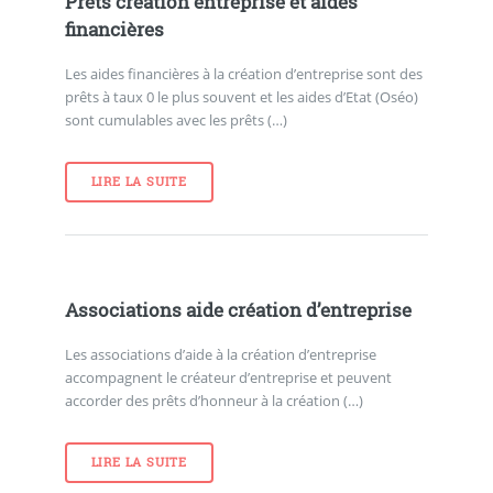
Prêts création entreprise et aides
financières
Les aides financières à la création d’entreprise sont des
prêts à taux 0 le plus souvent et les aides d’Etat (Oséo)
sont cumulables avec les prêts (…)
LIRE LA SUITE
Associations aide création d’entreprise
Les associations d’aide à la création d’entreprise
accompagnent le créateur d’entreprise et peuvent
accorder des prêts d’honneur à la création (…)
LIRE LA SUITE