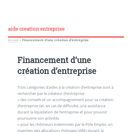
aide creation entreprise
Accueil
>
Financement d’une création d’entreprise
Financement d’une
création d’entreprise
Trois catégories d’aides à la création d’entreprise sont à
rechercher par le créateur d’entreprise :
–
des conseils et un accompagnement pour sa création
d’entreprise (et, en cas de difficulté, une assistance
durant la liquidation de l’entreprise et pour pouvoir
poursuivre son activité),
–
pour les chômeurs indemnisés par le Pôle Emploi, un
maintien des allocations chômage (ARE) durant la