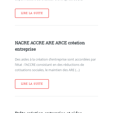
LIRE LA SUITE
NACRE ACCRE ARE ARCE création
entreprise
Des aides à la création d’entreprise sont accordées par
l’état : l’ACCRE consistant en des réductions de
cotisations sociales, le maintien des ARE (…)
LIRE LA SUITE