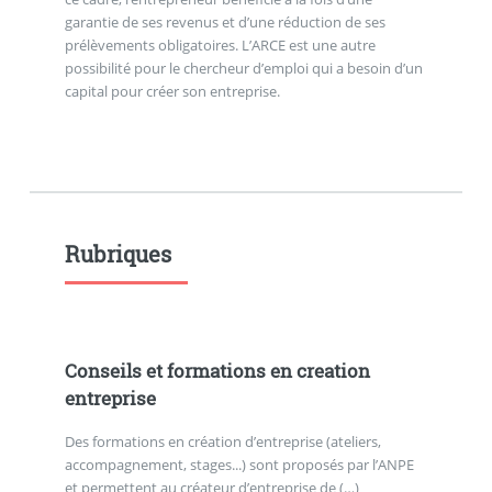
garantie de ses revenus et d’une réduction de ses
prélèvements obligatoires. L’ARCE est une autre
possibilité pour le chercheur d’emploi qui a besoin d’un
capital pour créer son entreprise.
Rubriques
Conseils et formations en creation
entreprise
Des formations en création d’entreprise (ateliers,
accompagnement, stages...) sont proposés par l’ANPE
et permettent au créateur d’entreprise de (…)