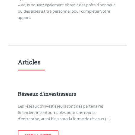
–
Vous pouvez également obtenir des prêts d’honneur
ou des aides à titre personnel pour compléter votre
apport.
Articles
Réseaux d’investisseurs
Les réseaux d’investisseurs sont des partenaires
financiers incontournables pour une reprise
d’entreprise, aussi bien sous la forme de réseaux (…)