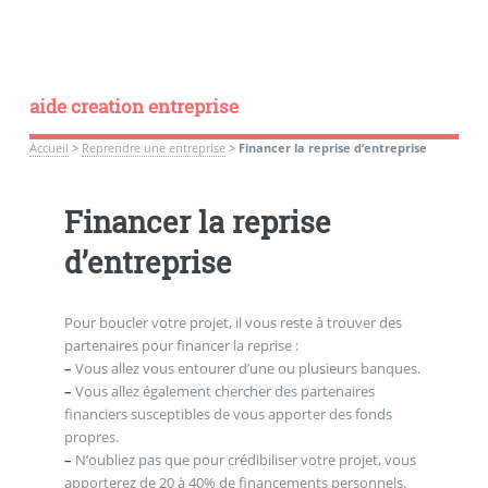
aide creation entreprise
Accueil
>
Reprendre une entreprise
>
Financer la reprise d’entreprise
Financer la reprise
d’entreprise
Pour boucler votre projet, il vous reste à trouver des
partenaires pour financer la reprise :
–
Vous allez vous entourer d’une ou plusieurs banques.
–
Vous allez également chercher des partenaires
financiers susceptibles de vous apporter des fonds
propres.
–
N’oubliez pas que pour crédibiliser votre projet, vous
apporterez de 20 à 40% de financements personnels.