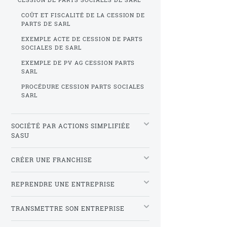
COÛT ET FISCALITÉ DE LA CESSION DE
PARTS DE SARL
EXEMPLE ACTE DE CESSION DE PARTS
SOCIALES DE SARL
EXEMPLE DE PV AG CESSION PARTS
SARL
PROCÉDURE CESSION PARTS SOCIALES
SARL
SOCIÉTÉ PAR ACTIONS SIMPLIFIÉE
SASU
CRÉER UNE FRANCHISE
REPRENDRE UNE ENTREPRISE
TRANSMETTRE SON ENTREPRISE