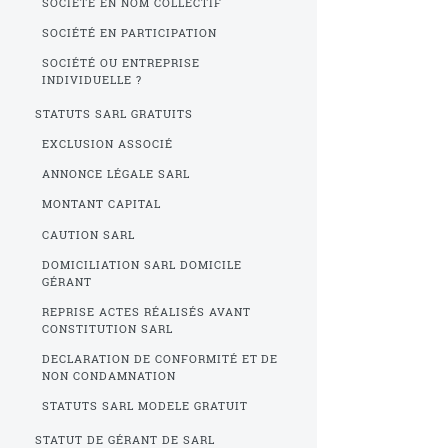
SOCIÉTÉ EN NOM COLLECTIF
SOCIÉTÉ EN PARTICIPATION
SOCIÉTÉ OU ENTREPRISE
INDIVIDUELLE ?
STATUTS SARL GRATUITS
EXCLUSION ASSOCIÉ
ANNONCE LÉGALE SARL
MONTANT CAPITAL
CAUTION SARL
DOMICILIATION SARL DOMICILE
GÉRANT
REPRISE ACTES RÉALISÉS AVANT
CONSTITUTION SARL
DECLARATION DE CONFORMITÉ ET DE
NON CONDAMNATION
STATUTS SARL MODELE GRATUIT
STATUT DE GÉRANT DE SARL