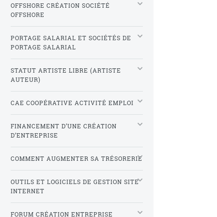
OFFSHORE CRÉATION SOCIÉTÉ
OFFSHORE
PORTAGE SALARIAL ET SOCIÉTÉS DE
PORTAGE SALARIAL
STATUT ARTISTE LIBRE (ARTISTE
AUTEUR)
CAE COOPÉRATIVE ACTIVITÉ EMPLOI
FINANCEMENT D’UNE CRÉATION
D’ENTREPRISE
COMMENT AUGMENTER SA TRÉSORERIE
OUTILS ET LOGICIELS DE GESTION SITE
INTERNET
FORUM CRÉATION ENTREPRISE