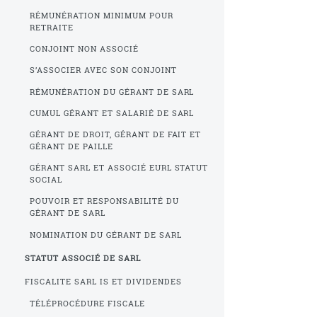
RÉMUNÉRATION MINIMUM POUR
RETRAITE
CONJOINT NON ASSOCIÉ
S’ASSOCIER AVEC SON CONJOINT
RÉMUNÉRATION DU GÉRANT DE SARL
CUMUL GÉRANT ET SALARIÉ DE SARL
GÉRANT DE DROIT, GÉRANT DE FAIT ET
GÉRANT DE PAILLE
GÉRANT SARL ET ASSOCIÉ EURL STATUT
SOCIAL
POUVOIR ET RESPONSABILITÉ DU
GÉRANT DE SARL
NOMINATION DU GÉRANT DE SARL
STATUT ASSOCIÉ DE SARL
FISCALITE SARL IS ET DIVIDENDES
TÉLÉPROCÉDURE FISCALE