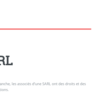
ARL
anche, les associés d’une SARL ont des droits et des
tions.