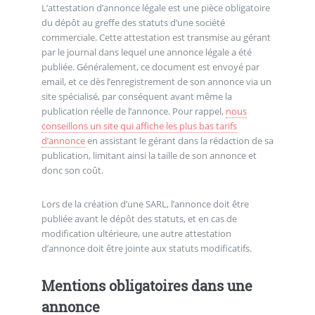
L’attestation d’annonce légale est une pièce obligatoire
du dépôt au greffe des statuts d’une société
commerciale. Cette attestation est transmise au gérant
par le journal dans lequel une annonce légale a été
publiée. Généralement, ce document est envoyé par
email, et ce dès l’enregistrement de son annonce via un
site spécialisé, par conséquent avant même la
publication réelle de l’annonce. Pour rappel,
nous
conseillons un site qui affiche les plus bas tarifs
d’annonce
en assistant le gérant dans la rédaction de sa
publication, limitant ainsi la taille de son annonce et
donc son coût.
Lors de la création d’une SARL, l’annonce doit être
publiée avant le dépôt des statuts, et en cas de
modification ultérieure, une autre attestation
d’annonce doit être jointe aux statuts modificatifs.
Mentions obligatoires dans une
annonce