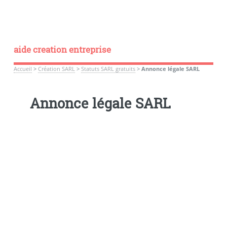
aide creation entreprise
Accueil
>
Création SARL
>
Statuts SARL gratuits
>
Annonce légale SARL
Annonce légale SARL