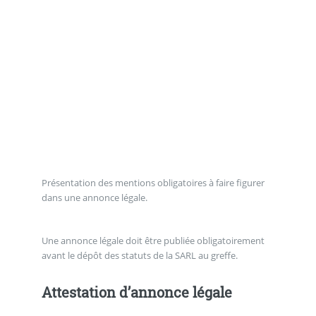
Présentation des mentions obligatoires à faire figurer
dans une annonce légale.
Une annonce légale doit être publiée obligatoirement
avant le dépôt des statuts de la SARL au greffe.
Attestation d’annonce légale