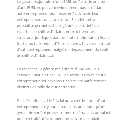
Le gérant majoritaire d’une SARL ou l’associé unique
d’une EURL ne peuvent évidemment pas se déclarer
auto-entrepreneur pour exercer l’activité de leur
entreprise sous un autre statut. En effet, cette
possibilité permettrait aux gérants de société de
répartir leur chiffre d’affaires entre différentes
structures juridiques dans un but d’optimisation fiscale
(rester au taux réduit d’IS, conserver à l’inverse le statut
d’auto-entrepreneur malgré un dépassement du seuil
de chiffre d’affaires...).
En revanche, le gérant majoritaire d’une SARL ou
l’associé unique d’une EURL peuvent-ils devenir auto-
entrepreneur pour exercer une activité parfaitement
distincte de celle de leur entreprise ?
Dans l’esprit de la LME, la loi qui a crée le statut d’auto-
entrepreneur, il n’y aurait pas d’obstacle pour qu’un
gérant de société puisse, comme un étudiant, un salarié
ou un retraité, développer une activité secondaire.