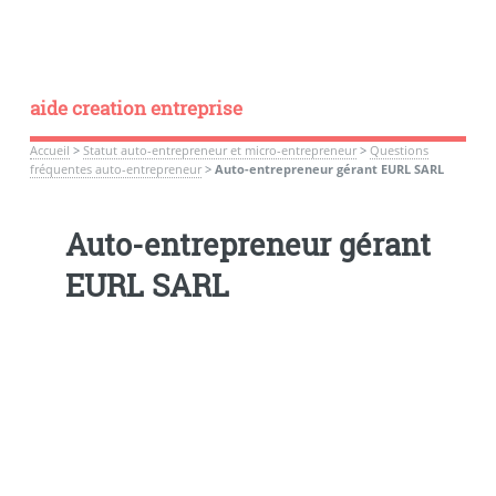
aide creation entreprise
Accueil
>
Statut auto-entrepreneur et micro-entrepreneur
>
Questions
fréquentes auto-entrepreneur
>
Auto-entrepreneur gérant EURL SARL
Auto-entrepreneur gérant
EURL SARL