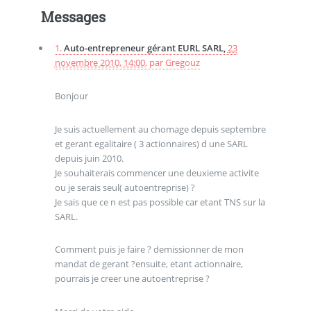
Messages
1.
Auto-entrepreneur gérant EURL SARL,
23
novembre 2010, 14:00
,
par
Gregouz
Bonjour
Je suis actuellement au chomage depuis septembre
et gerant egalitaire ( 3 actionnaires) d une SARL
depuis juin 2010.
Je souhaiterais commencer une deuxieme activite
ou je serais seul( autoentreprise) ?
Je sais que ce n est pas possible car etant TNS sur la
SARL.
Comment puis je faire ? demissionner de mon
mandat de gerant ?ensuite, etant actionnaire,
pourrais je creer une autoentreprise ?