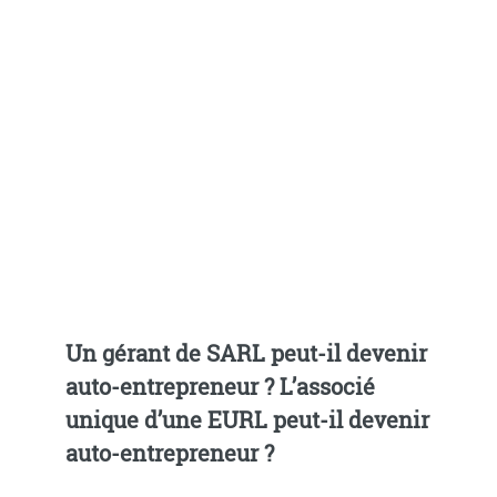
Un gérant de SARL peut-il devenir
auto-entrepreneur ? L’associé
unique d’une EURL peut-il devenir
auto-entrepreneur ?