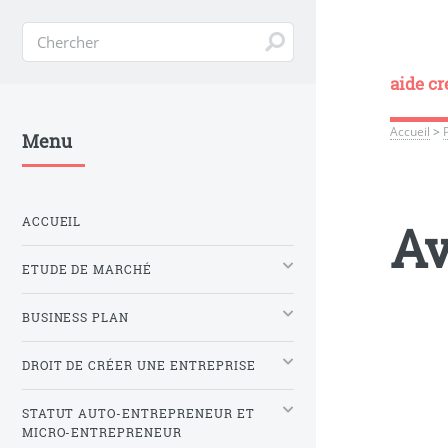
aide cr
Accueil
>
Menu
ACCUEIL
Av
ETUDE DE MARCHÉ
BUSINESS PLAN
DROIT DE CRÉER UNE ENTREPRISE
STATUT AUTO-ENTREPRENEUR ET
MICRO-ENTREPRENEUR