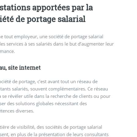
stations apportées par la
iété de portage salarial
tout employeur, une société de portage salarial
des services à ses salariés dans le but d’augmenter leur
rmance.
u, site internet
ciété de portage, c’est avant tout un réseau de
tants salariés, souvent complémentaires. Ce réseau
 se révéler utile dans la recherche de clients ou pour
er des solutions globales nécessitant des
tences diverses.
ière de visibilité, des sociétés de portage salarial
ent, en plus de la présentation de leurs consultants