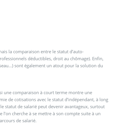
mais la comparaison entre le statut d’auto-
 professionnels déductibles, droit au chômage). Enfin,
seau...) sont également un atout pour la solution du
 si une comparaison à court terme montre une
ie de cotisations avec le statut d’indépendant, à long
le statut de salarié peut devenir avantageux, surtout
e l’on cherche à se mettre à son compte suite à un
arcours de salarié.