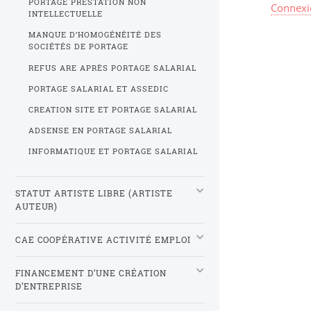
PORTAGE PRESTATION NON
Connexi
INTELLECTUELLE
MANQUE D’HOMOGÉNÉITÉ DES
SOCIÉTÉS DE PORTAGE
REFUS ARE APRÈS PORTAGE SALARIAL
PORTAGE SALARIAL ET ASSEDIC
CREATION SITE ET PORTAGE SALARIAL
ADSENSE EN PORTAGE SALARIAL
INFORMATIQUE ET PORTAGE SALARIAL
STATUT ARTISTE LIBRE (ARTISTE
AUTEUR)
CAE COOPÉRATIVE ACTIVITÉ EMPLOI
FINANCEMENT D’UNE CRÉATION
D’ENTREPRISE