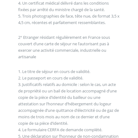
4. Un certificat médical délivré dans les conditions
fixées par arrêté du ministre chargé de la santé.
5. Trois photographies de face, tête nue, de format 3,5 x
4,5 cm, récentes et parfaitement ressemblantes.
2° Etranger résidant régulièrement en France sous
couvert d’une carte de séjour ne l’autorisant pas à
exercer une activité commerciale, industrielle ou
artisanale
1. Le titre de séjour en cours de validité.
2. Le passeport en cours de validité.
3. Justificatifs relatifs au domicile : selon le cas, un acte
de propriété ou un bail de location accompagné d’une
copie de la pièce d’identité du bailleur ou une
attestation sur l’honneur d’hébergement du logeur
accompagnée d’une quittance d’électricité ou de gaz de
moins de trois mois au nom de ce dernier et d’une
copie de sa pièce d’identité.
4. Le formulaire CERFA de demande complété.
5. Une déclaration sur l’honneur de non-condamnation