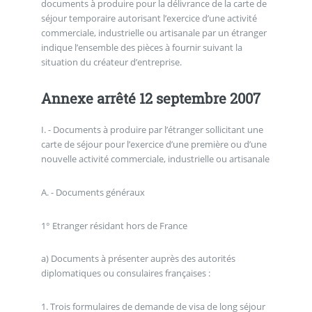
documents à produire pour la délivrance de la carte de
séjour temporaire autorisant l’exercice d’une activité
commerciale, industrielle ou artisanale par un étranger
indique l’ensemble des pièces à fournir suivant la
situation du créateur d’entreprise.
Annexe arrêté 12 septembre 2007
I. - Documents à produire par l’étranger sollicitant une
carte de séjour pour l’exercice d’une première ou d’une
nouvelle activité commerciale, industrielle ou artisanale
A. - Documents généraux
1° Etranger résidant hors de France
a) Documents à présenter auprès des autorités
diplomatiques ou consulaires françaises :
1. Trois formulaires de demande de visa de long séjour