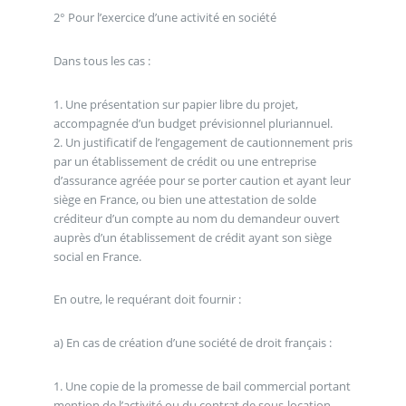
2° Pour l’exercice d’une activité en société
Dans tous les cas :
1. Une présentation sur papier libre du projet,
accompagnée d’un budget prévisionnel pluriannuel.
2. Un justificatif de l’engagement de cautionnement pris
par un établissement de crédit ou une entreprise
d’assurance agréée pour se porter caution et ayant leur
siège en France, ou bien une attestation de solde
créditeur d’un compte au nom du demandeur ouvert
auprès d’un établissement de crédit ayant son siège
social en France.
En outre, le requérant doit fournir :
a) En cas de création d’une société de droit français :
1. Une copie de la promesse de bail commercial portant
mention de l’activité ou du contrat de sous-location