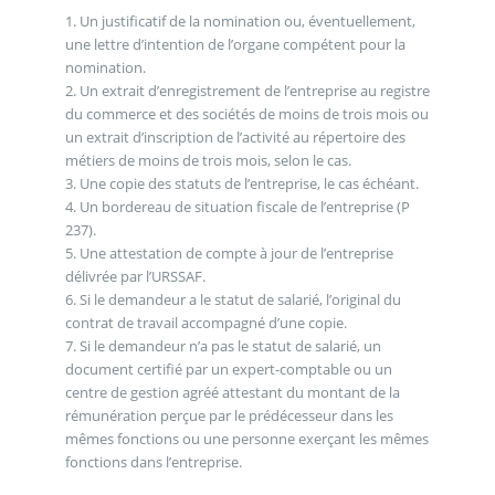
1. Un justificatif de la nomination ou, éventuellement,
une lettre d’intention de l’organe compétent pour la
nomination.
2. Un extrait d’enregistrement de l’entreprise au registre
du commerce et des sociétés de moins de trois mois ou
un extrait d’inscription de l’activité au répertoire des
métiers de moins de trois mois, selon le cas.
3. Une copie des statuts de l’entreprise, le cas échéant.
4. Un bordereau de situation fiscale de l’entreprise (P
237).
5. Une attestation de compte à jour de l’entreprise
délivrée par l’URSSAF.
6. Si le demandeur a le statut de salarié, l’original du
contrat de travail accompagné d’une copie.
7. Si le demandeur n’a pas le statut de salarié, un
document certifié par un expert-comptable ou un
centre de gestion agréé attestant du montant de la
rémunération perçue par le prédécesseur dans les
mêmes fonctions ou une personne exerçant les mêmes
fonctions dans l’entreprise.