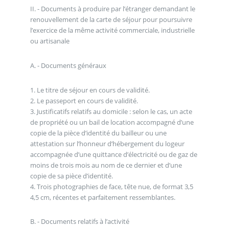
II. - Documents à produire par l’étranger demandant le
renouvellement de la carte de séjour pour poursuivre
l’exercice de la même activité commerciale, industrielle
ou artisanale
A. - Documents généraux
1. Le titre de séjour en cours de validité.
2. Le passeport en cours de validité.
3. Justificatifs relatifs au domicile : selon le cas, un acte
de propriété ou un bail de location accompagné d’une
copie de la pièce d’identité du bailleur ou une
attestation sur l’honneur d’hébergement du logeur
accompagnée d’une quittance d’électricité ou de gaz de
moins de trois mois au nom de ce dernier et d’une
copie de sa pièce d’identité.
4. Trois photographies de face, tête nue, de format 3,5
4,5 cm, récentes et parfaitement ressemblantes.
B. - Documents relatifs à l’activité