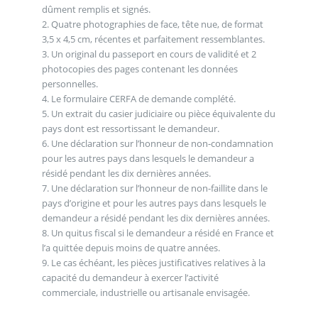
dûment remplis et signés.
2. Quatre photographies de face, tête nue, de format
3,5 x 4,5 cm, récentes et parfaitement ressemblantes.
3. Un original du passeport en cours de validité et 2
photocopies des pages contenant les données
personnelles.
4. Le formulaire CERFA de demande complété.
5. Un extrait du casier judiciaire ou pièce équivalente du
pays dont est ressortissant le demandeur.
6. Une déclaration sur l’honneur de non-condamnation
pour les autres pays dans lesquels le demandeur a
résidé pendant les dix dernières années.
7. Une déclaration sur l’honneur de non-faillite dans le
pays d’origine et pour les autres pays dans lesquels le
demandeur a résidé pendant les dix dernières années.
8. Un quitus fiscal si le demandeur a résidé en France et
l’a quittée depuis moins de quatre années.
9. Le cas échéant, les pièces justificatives relatives à la
capacité du demandeur à exercer l’activité
commerciale, industrielle ou artisanale envisagée.