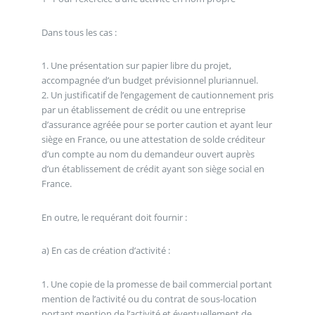
Dans tous les cas :
1. Une présentation sur papier libre du projet,
accompagnée d’un budget prévisionnel pluriannuel.
2. Un justificatif de l’engagement de cautionnement pris
par un établissement de crédit ou une entreprise
d’assurance agréée pour se porter caution et ayant leur
siège en France, ou une attestation de solde créditeur
d’un compte au nom du demandeur ouvert auprès
d’un établissement de crédit ayant son siège social en
France.
En outre, le requérant doit fournir :
a) En cas de création d’activité :
1. Une copie de la promesse de bail commercial portant
mention de l’activité ou du contrat de sous-location
portant mention de l’activité et éventuellement de