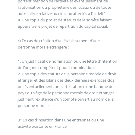
portant mention de l’activité et éventuellement de
l’autorisation du propriétaire des locaux ou de toute
autre pièce relative aux locaux affectés à l’activité.
4. Une copie du projet de statuts de la société faisant
apparaître le projet de répartition du capital social.
c) En cas de création d’un établissement d’une
personne morale étrangère :
1. Un justificatif de nomination ou une lettre d’intention
de l’organe compétent pour la nomination.
2. Une copie des statuts de la personne morale de droit
étranger et des bilans des deux derniers exercices clos
ou, éventuellement, une attestation d’une banque du
pays du siège de la personne morale de droit étranger
justifiant l’existence d’un compte ouvert au nom de la
personne morale.
3° En cas d’insertion dans une entreprise ou une
activité existante en France