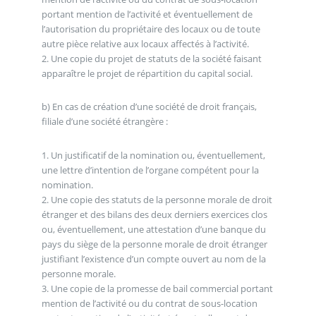
portant mention de l’activité et éventuellement de
l’autorisation du propriétaire des locaux ou de toute
autre pièce relative aux locaux affectés à l’activité.
2. Une copie du projet de statuts de la société faisant
apparaître le projet de répartition du capital social.
b) En cas de création d’une société de droit français,
filiale d’une société étrangère :
1. Un justificatif de la nomination ou, éventuellement,
une lettre d’intention de l’organe compétent pour la
nomination.
2. Une copie des statuts de la personne morale de droit
étranger et des bilans des deux derniers exercices clos
ou, éventuellement, une attestation d’une banque du
pays du siège de la personne morale de droit étranger
justifiant l’existence d’un compte ouvert au nom de la
personne morale.
3. Une copie de la promesse de bail commercial portant
mention de l’activité ou du contrat de sous-location