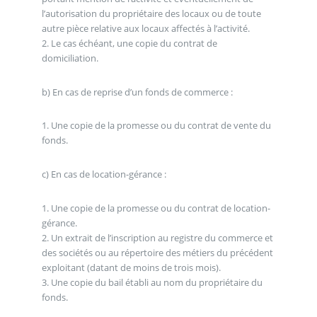
l’autorisation du propriétaire des locaux ou de toute
autre pièce relative aux locaux affectés à l’activité.
2. Le cas échéant, une copie du contrat de
domiciliation.
b) En cas de reprise d’un fonds de commerce :
1. Une copie de la promesse ou du contrat de vente du
fonds.
c) En cas de location-gérance :
1. Une copie de la promesse ou du contrat de location-
gérance.
2. Un extrait de l’inscription au registre du commerce et
des sociétés ou au répertoire des métiers du précédent
exploitant (datant de moins de trois mois).
3. Une copie du bail établi au nom du propriétaire du
fonds.