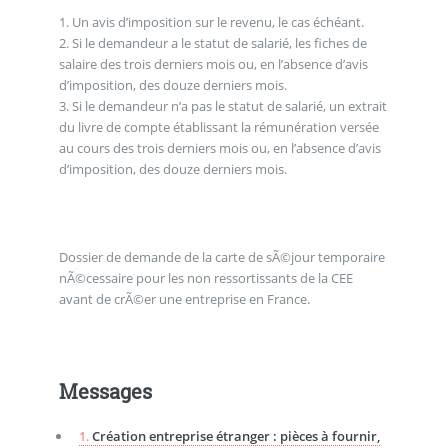
1. Un avis d’imposition sur le revenu, le cas échéant.
2. Si le demandeur a le statut de salarié, les fiches de
salaire des trois derniers mois ou, en l’absence d’avis
d’imposition, des douze derniers mois.
3. Si le demandeur n’a pas le statut de salarié, un extrait
du livre de compte établissant la rémunération versée
au cours des trois derniers mois ou, en l’absence d’avis
d’imposition, des douze derniers mois.
Dossier de demande de la carte de sÃ©jour temporaire
nÃ©cessaire pour les non ressortissants de la CEE
avant de crÃ©er une entreprise en France.
Messages
1.
Création entreprise étranger : pièces à fournir,