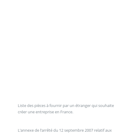
Liste des pièces à fournir par un étranger qui souhaite
créer une entreprise en France.
L’annexe de l’arrêté du 12 septembre 2007 relatif aux