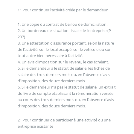
1° Pour continuer l’activité créée par le demandeur
1. Une copie du contrat de bail ou de domiciliation.
2. Un bordereau de situation fiscale de l’entreprise (P
237).
3. Une attestation d’assurance portant, selon la nature
de l’activité, sur le local occupé, sur le véhicule ou sur
tout autre bien nécessaire à l’activité.
4. Un avis d’imposition sur le revenu, le cas échéant.
5. Si le demandeur a le statut de salarié, les fiches de
salaire des trois derniers mois ou, en l’absence d’avis
d’imposition, des douze derniers mois.
6. Si le demandeur n’a pas le statut de salarié, un extrait
du livre de compte établissant la rémunération versée
au cours des trois derniers mois ou, en l’absence d’avis
d’imposition, des douze derniers mois.
2° Pour continuer de participer à une activité ou une
entreprise existante