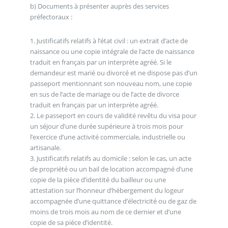
b) Documents à présenter auprès des services
préfectoraux :
1. Justificatifs relatifs à l’état civil : un extrait d’acte de
naissance ou une copie intégrale de l’acte de naissance
traduit en français par un interprète agréé. Si le
demandeur est marié ou divorcé et ne dispose pas d’un
passeport mentionnant son nouveau nom, une copie
en sus de l’acte de mariage ou de l’acte de divorce
traduit en français par un interprète agréé.
2. Le passeport en cours de validité revêtu du visa pour
un séjour d’une durée supérieure à trois mois pour
l’exercice d’une activité commerciale, industrielle ou
artisanale.
3. Justificatifs relatifs au domicile : selon le cas, un acte
de propriété ou un bail de location accompagné d’une
copie de la pièce d’identité du bailleur ou une
attestation sur l’honneur d’hébergement du logeur
accompagnée d’une quittance d’électricité ou de gaz de
moins de trois mois au nom de ce dernier et d’une
copie de sa pièce d’identité.