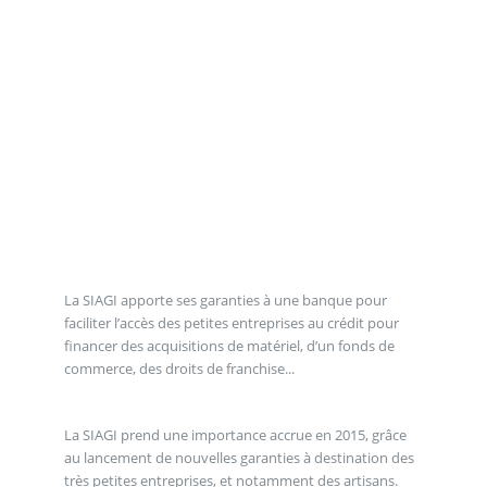
La SIAGI apporte ses garanties à une banque pour
faciliter l’accès des petites entreprises au crédit pour
financer des acquisitions de matériel, d’un fonds de
commerce, des droits de franchise...
La SIAGI prend une importance accrue en 2015, grâce
au lancement de nouvelles garanties à destination des
très petites entreprises, et notamment des artisans.