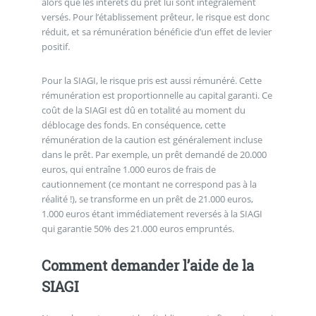
alors que les intérêts du prêt lui sont intégralement
versés. Pour l’établissement prêteur, le risque est donc
réduit, et sa rémunération bénéficie d’un effet de levier
positif.
Pour la SIAGI, le risque pris est aussi rémunéré. Cette
rémunération est proportionnelle au capital garanti. Ce
coût de la SIAGI est dû en totalité au moment du
déblocage des fonds. En conséquence, cette
rémunération de la caution est généralement incluse
dans le prêt. Par exemple, un prêt demandé de 20.000
euros, qui entraîne 1.000 euros de frais de
cautionnement (ce montant ne correspond pas à la
réalité !), se transforme en un prêt de 21.000 euros,
1.000 euros étant immédiatement reversés à la SIAGI
qui garantie 50% des 21.000 euros empruntés.
Comment demander l’aide de la
SIAGI