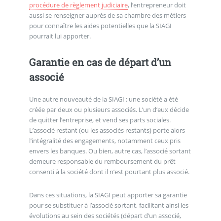
procédure de règlement judiciaire
, l’entrepreneur doit
aussi se renseigner auprès de sa chambre des métiers
pour connaître les aides potentielles que la SIAGI
pourrait lui apporter.
Garantie en cas de départ d’un
associé
Une autre nouveauté de la SIAGI : une société a été
créée par deux ou plusieurs associés. L’un d’eux décide
de quitter l’entreprise, et vend ses parts sociales.
L’associé restant (ou les associés restants) porte alors
l’intégralité des engagements, notamment ceux pris
envers les banques. Ou bien, autre cas, l’associé sortant
demeure responsable du remboursement du prêt
consenti à la société dont il n’est pourtant plus associé.
Dans ces situations, la SIAGI peut apporter sa garantie
pour se substituer à l’associé sortant, facilitant ainsi les
évolutions au sein des sociétés (départ d’un associé,