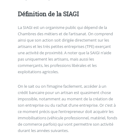
Définition de la SIAGI
La SIAGI est un organisme public qui dépend de la
Chambres des métiers et de l’artisanat. On comprend
ainsi que son action soit dirigée directement sur les
artisans et les très petites entreprises (TPE) exerçant
une activité de proximité. A noter que la SAIGI n’aide
pas uniquement les artisans, mais aussi les
commerçants, les professions libérales et les
exploitations agricoles.
On le sait ou on l’imagine facilement, accéder à un
crédit bancaire pour un artisan est quasiment chose
impossible, notamment au moment de la création de
son entreprise ou du rachat d’une entreprise. Or c’est à
ce moment précis que l’entrepreneur doit acquérir les
immobilisations (véhicule professionnel, matériel, fonds
de commerce parfois) qui vont permettre son activité
durant les années suivantes.