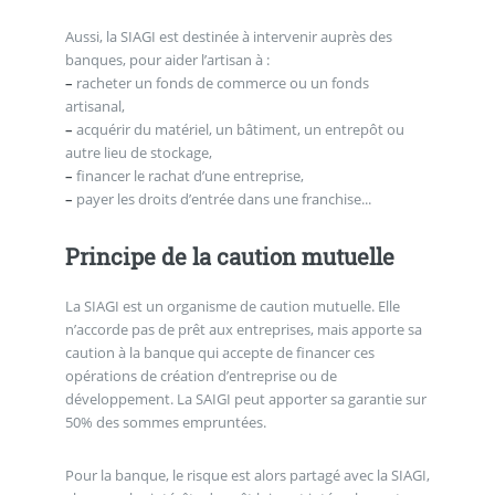
Aussi, la SIAGI est destinée à intervenir auprès des
banques, pour aider l’artisan à :
–
racheter un fonds de commerce ou un fonds
artisanal,
–
acquérir du matériel, un bâtiment, un entrepôt ou
autre lieu de stockage,
–
financer le rachat d’une entreprise,
–
payer les droits d’entrée dans une franchise...
Principe de la caution mutuelle
La SIAGI est un organisme de caution mutuelle. Elle
n’accorde pas de prêt aux entreprises, mais apporte sa
caution à la banque qui accepte de financer ces
opérations de création d’entreprise ou de
développement. La SAIGI peut apporter sa garantie sur
50% des sommes empruntées.
Pour la banque, le risque est alors partagé avec la SIAGI,