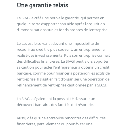
Une garantie relais
La SIAGI a créé une nouvelle garantie, qui permet en
quelque sorte d’apporter son aide après l’acquisition
d’immobilisations sur les fonds propres de l’entreprise.
Le cas est le suivant : devant une impossibilité de
recourir au crédit le plus souvent, un entrepreneur a
réalisé des investissements. Puis son entreprise connait
des difficultés financières. La SIAGI peut alors apporter
sa caution pour aider l’entrepreneur à obtenir un crédit
bancaire, comme pour financer a posteriori les actifs de
l’entreprise. Il s’agit en fait d’organiser une opération de
refinancement de l’entreprise cautionnée par la SIAGI.
La SIAGI a également la possibilité d’assurer un
découvert bancaire, des facilités de trésorerie...
Aussi, dès qu’une entreprise rencontre des difficultés
financières, parallèlement ou pour éviter une