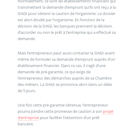
Normalement, ce sont les établissements financiers qui
transmettent la demande d’emprunt qu’ils ont reçu à la
SIAGI pour obtenir la caution de l’organisme. Le dossier
est alors étudié par l’organisme. En fonction de la
décision de la SIAGI, les banques prennent la décision
d’accorder ou non le prêt à l’entreprise qui a effectué sa
demande.
Mais l’entrepreneur peut aussi contacter la SIAGI avant
même de formuler sa demande d’emprunt auprès d’un
établissement financier. Dans ce cas, il s’agit d’une
demande de pré-garantie, ce qui exige de
l’entrepreneur des démarches auprès de sa Chambre
des métiers. La SIAGI se prononce alors dans un délai
de 5 jours.
Une fois cette pré-garantie obtenue, l’entrepreneur
pourra joindre cette promesse de caution à son
projet
d’entreprise
pour faciliter l’obtention d’un prêt
bancaire.