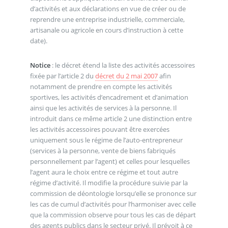
d’activités et aux déclarations en vue de créer ou de
reprendre une entreprise industrielle, commerciale,
artisanale ou agricole en cours d’instruction à cette
date).
Notice
: le décret étend la liste des activités accessoires
fixée par l’article 2 du
décret du 2 mai 2007
afin
notamment de prendre en compte les activités
sportives, les activités d’encadrement et d’animation
ainsi que les activités de services à la personne. Il
introduit dans ce même article 2 une distinction entre
les activités accessoires pouvant être exercées
uniquement sous le régime de l’auto-entrepreneur
(services à la personne, vente de biens fabriqués
personnellement par l’agent) et celles pour lesquelles
l’agent aura le choix entre ce régime et tout autre
régime d’activité. Il modifie la procédure suivie par la
commission de déontologie lorsqu’elle se prononce sur
les cas de cumul d’activités pour l’harmoniser avec celle
que la commission observe pour tous les cas de départ
des agents publics dans le secteur privé. Il prévoit à ce