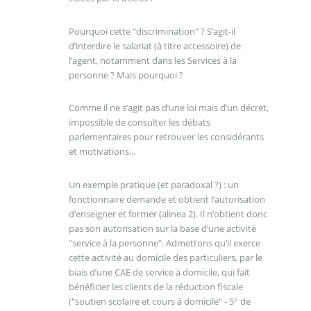
Pourquoi cette "discrimination" ? S’agit-il
d’interdire le salariat (à titre accessoire) de
l’agent, notamment dans les Services à la
personne ? Mais pourquoi ?
Comme il ne s’agit pas d’une loi mais d’un décret,
impossible de consulter les débats
parlementaires pour retrouver les considérants
et motivations...
Un exemple pratique (et paradoxal ?) : un
fonctionnaire demande et obtient l’autorisation
d’enseigner et former (alinea 2). Il n’obtient donc
pas son autorisation sur la base d’une activité
"service à la personne". Admettons qu’il exerce
cette activité au domicile des particuliers, par le
biais d’une CAE de service à domicile, qui fait
bénéficier les clients de la réduction fiscale
("soutien scolaire et cours à domicile" - 5° de