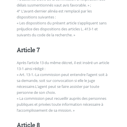
délais susmentionnés vaut avis favorable. » ;
4° L’avant-dernier alinéa est remplacé par les
dispositions suivantes :
« Les dispositions du présent article s’appliquent sans
préjudice des dispositions des articles L. 413-1 et
suivants du code de la recherche. »
Article 7
Après l’article 13 du même décret, il est inséré un article
13-1 ainsi rédigé :
« Art. 13-1.-La commission peut entendre l’agent soit à
sa demande, soit sur convocation si elle le juge
nécessaire.L’agent peut se faire assister par toute
personne de son choix.
« La commission peut recueillir auprès des personnes
publiques et privées toute information nécessaire à
l’accomplissement de sa mission. »
Article 8