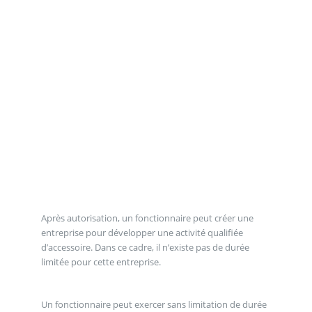
Après autorisation, un fonctionnaire peut créer une
entreprise pour développer une activité qualifiée
d’accessoire. Dans ce cadre, il n’existe pas de durée
limitée pour cette entreprise.
Un fonctionnaire peut exercer sans limitation de durée