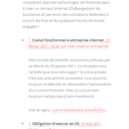
compétant dans les technologies de l’internet peut-
il créer un serveur internet d’hébergement de
boutiques et percevoir des cotisations destinées à
couvrir les frais et les quelques heures de travail
engagés ?
1.
Cumul fonctionnaire entreprise internet,
10
février 2011, 18:34
,
par
Aide creation entreprise
Dans la liste de activités accessoires prévues par
ce décret du 20 janvier 2011, où situeriez-vous
l’activité que vous envisagez ? Si votre activité
n’est pas une activité accessoire, vous pourrez
toujours la débuter en demandant l’autorisation
d’un cumul d’activité, mais ce cumul reste
toujours temporaire (3 ans maximum).
Voir en ligne :
cumul temporaire activitÃƒÂ©s
2.
Obligation d’exercer en AE,
15 mai 2011,