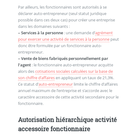
Par ailleurs, les fonctionnaires sont autorisés à se
déclarer auto-entrepreneur (seul statut juridique
possible dans ces deux cas) pour créer une entreprise
dans les domaines suivants :
–
Services à la personne
: une demande d’
agrément
pour exercer une activité de services à la personne
peut
donc être formulée par un fonctionnaire auto-
entrepreneur.
–
Vente de biens fabriqués personnellement par
l’agent
: le fonctionnaire auto-entrepreneur acquitte
alors des
cotisations sociales calculées sur la base de
son chiffre d’affaires
en appliquant un taux de 21,3%.
Ce statut d’
auto-entrepreneur
limite le chiffre d’affaires
annuel maximum de l’entreprise et s’accorde avec le
caractère accessoire de cette activité secondaire pour le
fonctionnaire.
Autorisation hiérarchique activité
accessoire fonctionnaire