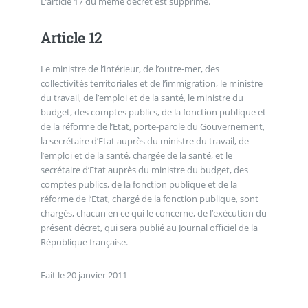
L’article 17 du même décret est supprimé.
Article 12
Le ministre de l’intérieur, de l’outre-mer, des
collectivités territoriales et de l’immigration, le ministre
du travail, de l’emploi et de la santé, le ministre du
budget, des comptes publics, de la fonction publique et
de la réforme de l’Etat, porte-parole du Gouvernement,
la secrétaire d’Etat auprès du ministre du travail, de
l’emploi et de la santé, chargée de la santé, et le
secrétaire d’Etat auprès du ministre du budget, des
comptes publics, de la fonction publique et de la
réforme de l’Etat, chargé de la fonction publique, sont
chargés, chacun en ce qui le concerne, de l’exécution du
présent décret, qui sera publié au Journal officiel de la
République française.
Fait le 20 janvier 2011