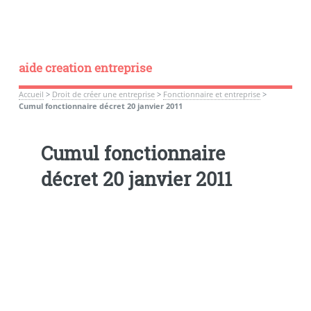
aide creation entreprise
Accueil
>
Droit de créer une entreprise
>
Fonctionnaire et entreprise
>
Cumul fonctionnaire décret 20 janvier 2011
Cumul fonctionnaire
décret 20 janvier 2011