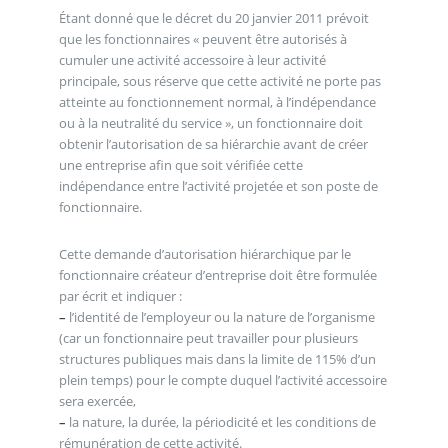
Étant donné que le décret du 20 janvier 2011 prévoit
que les fonctionnaires « peuvent être autorisés à
cumuler une activité accessoire à leur activité
principale, sous réserve que cette activité ne porte pas
atteinte au fonctionnement normal, à l’indépendance
ou à la neutralité du service », un fonctionnaire doit
obtenir l’autorisation de sa hiérarchie avant de créer
une entreprise afin que soit vérifiée cette
indépendance entre l’activité projetée et son poste de
fonctionnaire.
Cette demande d’autorisation hiérarchique par le
fonctionnaire créateur d’entreprise doit être formulée
par écrit et indiquer :
–
l’identité de l’employeur ou la nature de l’organisme
(car un fonctionnaire peut travailler pour plusieurs
structures publiques mais dans la limite de 115% d’un
plein temps) pour le compte duquel l’activité accessoire
sera exercée,
–
la nature, la durée, la périodicité et les conditions de
rémunération de cette activité.