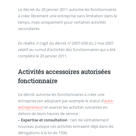
Le décret du 20 janvier 2011 autorise les fonctionnaires
à créer librement une entreprise sans limitation dans le
temps, mais uniquement pour certaines activités
secondaires.
En réalité, il s’agit du décret n°2007-658 du 2 mai 2007
relatif au cumul d’activités des fonctionnaires qui a été
complété le 20 janvier 2011.
Activités accessoires autorisées
fonctionnaire
Ce décret autorise les fonctionnaires à créer une
entreprise (en adoptant par exemple le statut d’
auto-
entrepreneur
) et exercer les activités suivantes en
dehors de leurs heures de service :
–
Expertise et consultation
: rien de véritablement
nouveau puisque ces activités entraient déjà dans les
dérogations à la loi de 1936.