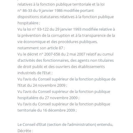
relatives à la fonction publique territoriale et la loi
n° 86-33 du 9 janvier 1986 modifiée portant
dispositions statutaires relatives à la fonction publique
hospitalière ;
Vu la loi n° 93-122 du 29 janvier 1993 modifiée relative à
la prévention de la corruption et à la transparence de la
vie économique et des procédures publiques,
notamment son article 87 ;
Vu le décret n° 2007-658 du 2 mai 2007 relatif au cumul
d’activités des fonctionnaires, des agents non titulaires
de droit public et des ouvriers des établissements
industriels de l’Etat ;
Vu l’avis du Conseil supérieur de la fonction publique de
l’Etat du 24 novembre 2009 ;
Vu l’avis du Conseil supérieur de la fonction publique
hospitalière du 27 novembre 2009 ;
Vu l’avis du Conseil supérieur de la fonction publique
territoriale du 16 décembre 2009 ;
Le Conseil d’Etat (section de l’administration) entendu,
Décrète :