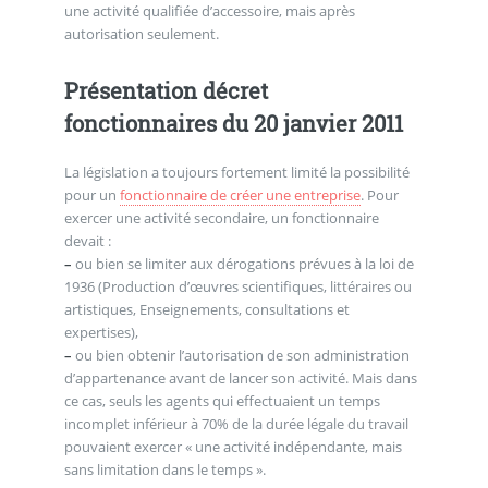
une activité qualifiée d’accessoire, mais après
autorisation seulement.
Présentation décret
fonctionnaires du 20 janvier 2011
La législation a toujours fortement limité la possibilité
pour un
fonctionnaire de créer une entreprise
. Pour
exercer une activité secondaire, un fonctionnaire
devait :
–
ou bien se limiter aux dérogations prévues à la loi de
1936 (Production d’œuvres scientifiques, littéraires ou
artistiques, Enseignements, consultations et
expertises),
–
ou bien obtenir l’autorisation de son administration
d’appartenance avant de lancer son activité. Mais dans
ce cas, seuls les agents qui effectuaient un temps
incomplet inférieur à 70% de la durée légale du travail
pouvaient exercer « une activité indépendante, mais
sans limitation dans le temps ».