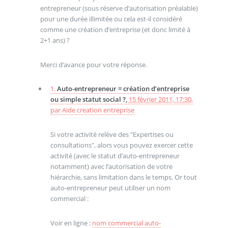
entrepreneur (sous réserve d’autorisation préalable)
pour une durée illimitée ou cela est-il considéré
comme une création d’entreprise (et donc limité à
2+1 ans) ?
Merci d’avance pour votre réponse.
1.
Auto-entrepreneur = création d’entreprise
ou simple statut social ?,
15 février 2011, 17:30
,
par
Aide creation entreprise
Si votre activité relève des "Expertises ou
consultations", alors vous pouvez exercer cette
activité (avec le statut d’auto-entrepreneur
notamment) avec l’autorisation de votre
hiérarchie, sans limitation dans le temps. Or tout
auto-entrepreneur peut utiliser un nom
commercial :
Voir en ligne :
nom commercial auto-