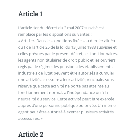
Article 1
L’article 1er du décret du 2 mai 2007 susvisé est
remplacé par les dispositions suivantes :
« Art. 1er.-Dans les conditions fixées au dernier alinéa
du I de l’article 25 de la loi du 13 juillet 1983 susvisée et
celles prévues par le présent décret, les fonctionnaires,
les agents non titulaires de droit public et les ouvriers
régis par le régime des pensions des établissements
industriels de l’Etat peuvent être autorisés à cumuler
une activité accessoire à leur activité principale, sous
réserve que cette activité ne porte pas atteinte au
fonctionnement normal, à l’indépendance ou à la
neutralité du service. Cette activité peut être exercée
auprès d’une personne publique ou privée. Un même
agent peut être autorisé à exercer plusieurs activités
accessoires. »
Article 2