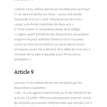
L’article 14 du même décret est modifié ainsi qu’il suit :
1° Au second alinéa, les mots : « pour une durée
maximale d’un an » sont remplacés par les mots :
« pour une durée maximale de deux ans » ;
2° Il est inséré un cinquième alinéa ainsi rédigé :
« L’agent ayant bénéficié des dispositions du présent
chapitre ne peut solliciter l’exercice d’un nouveau
cumul au titre de la création ou de la reprise d’une
entreprise avant l’écoulement d’un délai de trois ans à
compter de la date à laquelle a pris fin le cumul
précédent. »
Article 9
L’article 15 du même décret est remplacé par les
dispositions suivantes :
« Art. 15.-Les agents mentionnés au IV de l’article 25 de
la loi du 13 juillet 1983 susvisée peuvent exercer, outre
les activités accessoires mentionnées aux articles 2 et 3