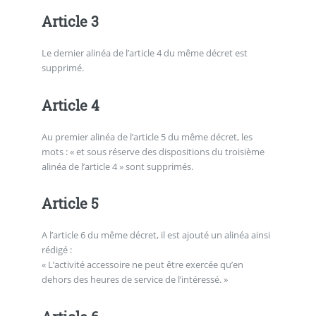
Article 3
Le dernier alinéa de l’article 4 du même décret est
supprimé.
Article 4
Au premier alinéa de l’article 5 du même décret, les
mots : « et sous réserve des dispositions du troisième
alinéa de l’article 4 » sont supprimés.
Article 5
A l’article 6 du même décret, il est ajouté un alinéa ainsi
rédigé :
« L’activité accessoire ne peut être exercée qu’en
dehors des heures de service de l’intéressé. »