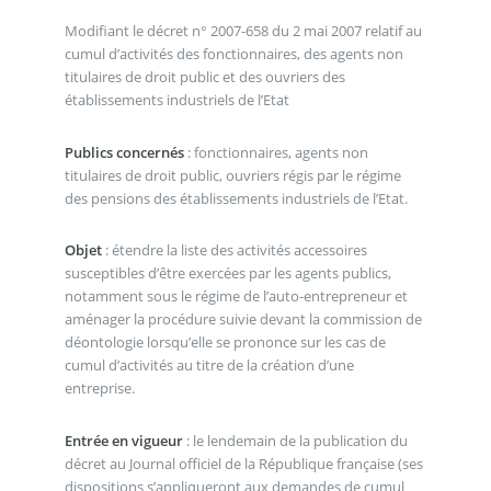
Modifiant le décret n° 2007-658 du 2 mai 2007 relatif au
cumul d’activités des fonctionnaires, des agents non
titulaires de droit public et des ouvriers des
établissements industriels de l’Etat
Publics concernés
: fonctionnaires, agents non
titulaires de droit public, ouvriers régis par le régime
des pensions des établissements industriels de l’Etat.
Objet
: étendre la liste des activités accessoires
susceptibles d’être exercées par les agents publics,
notamment sous le régime de l’auto-entrepreneur et
aménager la procédure suivie devant la commission de
déontologie lorsqu’elle se prononce sur les cas de
cumul d’activités au titre de la création d’une
entreprise.
Entrée en vigueur
: le lendemain de la publication du
décret au Journal officiel de la République française (ses
dispositions s’appliqueront aux demandes de cumul