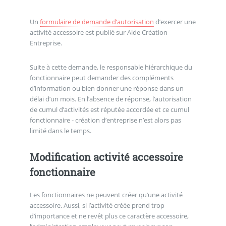
Un
formulaire de demande d’autorisation
d’exercer une
activité accessoire est publié sur Aide Création
Entreprise.
Suite à cette demande, le responsable hiérarchique du
fonctionnaire peut demander des compléments
d’information ou bien donner une réponse dans un
délai d’un mois. En l’absence de réponse, l’autorisation
de cumul d’activités est réputée accordée et ce cumul
fonctionnaire - création d’entreprise n’est alors pas
limité dans le temps.
Modification activité accessoire
fonctionnaire
Les fonctionnaires ne peuvent créer qu’une activité
accessoire. Aussi, si l’activité créée prend trop
d’importance et ne revêt plus ce caractère accessoire,