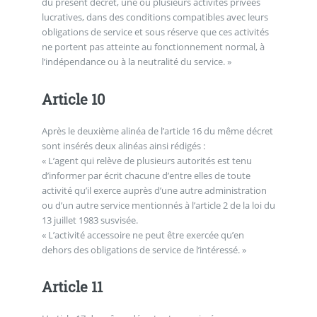
du présent décret, une ou plusieurs activités privées
lucratives, dans des conditions compatibles avec leurs
obligations de service et sous réserve que ces activités
ne portent pas atteinte au fonctionnement normal, à
l’indépendance ou à la neutralité du service. »
Article 10
Après le deuxième alinéa de l’article 16 du même décret
sont insérés deux alinéas ainsi rédigés :
« L’agent qui relève de plusieurs autorités est tenu
d’informer par écrit chacune d’entre elles de toute
activité qu’il exerce auprès d’une autre administration
ou d’un autre service mentionnés à l’article 2 de la loi du
13 juillet 1983 susvisée.
« L’activité accessoire ne peut être exercée qu’en
dehors des obligations de service de l’intéressé. »
Article 11