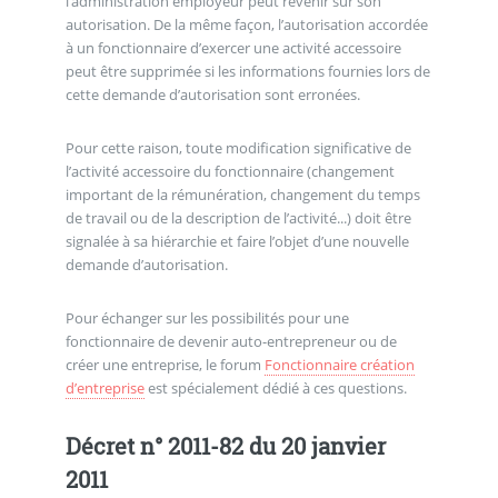
l’administration employeur peut revenir sur son
autorisation. De la même façon, l’autorisation accordée
à un fonctionnaire d’exercer une activité accessoire
peut être supprimée si les informations fournies lors de
cette demande d’autorisation sont erronées.
Pour cette raison, toute modification significative de
l’activité accessoire du fonctionnaire (changement
important de la rémunération, changement du temps
de travail ou de la description de l’activité...) doit être
signalée à sa hiérarchie et faire l’objet d’une nouvelle
demande d’autorisation.
Pour échanger sur les possibilités pour une
fonctionnaire de devenir auto-entrepreneur ou de
créer une entreprise, le forum
Fonctionnaire création
d’entreprise
est spécialement dédié à ces questions.
Décret n° 2011-82 du 20 janvier
2011