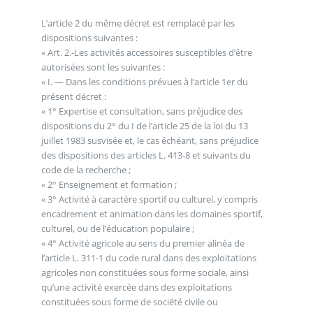
L’article 2 du même décret est remplacé par les
dispositions suivantes :
« Art. 2.-Les activités accessoires susceptibles d’être
autorisées sont les suivantes :
« I. ― Dans les conditions prévues à l’article 1er du
présent décret :
« 1° Expertise et consultation, sans préjudice des
dispositions du 2° du I de l’article 25 de la loi du 13
juillet 1983 susvisée et, le cas échéant, sans préjudice
des dispositions des articles L. 413-8 et suivants du
code de la recherche ;
« 2° Enseignement et formation ;
« 3° Activité à caractère sportif ou culturel, y compris
encadrement et animation dans les domaines sportif,
culturel, ou de l’éducation populaire ;
« 4° Activité agricole au sens du premier alinéa de
l’article L. 311-1 du code rural dans des exploitations
agricoles non constituées sous forme sociale, ainsi
qu’une activité exercée dans des exploitations
constituées sous forme de société civile ou