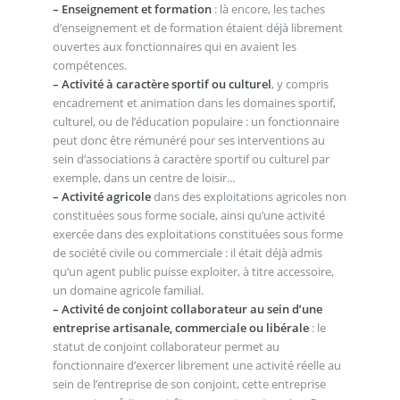
–
Enseignement et formation
: là encore, les taches
d’enseignement et de formation étaient déjà librement
ouvertes aux fonctionnaires qui en avaient les
compétences.
–
Activité à caractère sportif ou culturel
, y compris
encadrement et animation dans les domaines sportif,
culturel, ou de l’éducation populaire : un fonctionnaire
peut donc être rémunéré pour ses interventions au
sein d’associations à caractère sportif ou culturel par
exemple, dans un centre de loisir...
–
Activité agricole
dans des exploitations agricoles non
constituées sous forme sociale, ainsi qu’une activité
exercée dans des exploitations constituées sous forme
de société civile ou commerciale : il était déjà admis
qu’un agent public puisse exploiter, à titre accessoire,
un domaine agricole familial.
–
Activité de conjoint collaborateur au sein d’une
entreprise artisanale, commerciale ou libérale
: le
statut de conjoint collaborateur permet au
fonctionnaire d’exercer librement une activité réelle au
sein de l’entreprise de son conjoint, cette entreprise