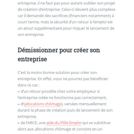
entreprise, il ne faut pas pour autant oublier son projet
de création d’entreprise. Celui-ci devient plus complexe
car il demande des sacrifices (financiers notamment) à
court terme, mais la sécurité d’un retour à l’emploi est
un atout supplémentaire pour risquer le lancement de
son entreprise.
Démissionner pour créer son
entreprise
C’est la moins bonne solution pour créer son
entreprise. En effet, vous ne pourrez pas bénéficier
dans ce cas :
–
d’un retour possible chez votre employeur si
l’entreprise créée ne fonctionne pas correctement,
–
d’(
allocations chômage
), versées mensuellement
durant la phase de création puis de lancement de son
entreprise,
–
de l’ARCE, une
aide du Pôle Emploi
qui se substitue
alors aux allocations chômage et consiste en un