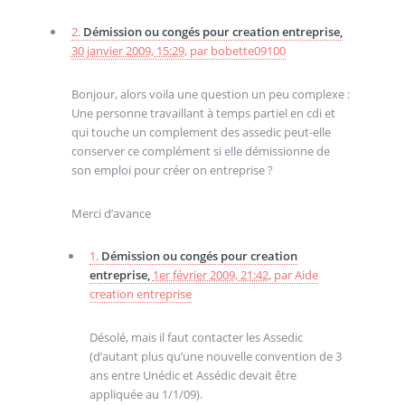
2.
Démission ou congés pour creation entreprise,
30 janvier 2009, 15:29
,
par
bobette09100
Bonjour, alors voila une question un peu complexe :
Une personne travaillant à temps partiel en cdi et
qui touche un complement des assedic peut-elle
conserver ce complément si elle démissionne de
son emploi pour créer on entreprise ?
Merci d’avance
1.
Démission ou congés pour creation
entreprise,
1er février 2009, 21:42
,
par
Aide
creation entreprise
Désolé, mais il faut contacter les Assedic
(d’autant plus qu’une nouvelle convention de 3
ans entre Unédic et Assédic devait être
appliquée au 1/1/09).