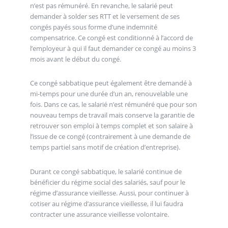
n’est pas rémunéré. En revanche, le salarié peut
demander à solder ses RTT et le versement de ses
congés payés sous forme d’une indemnité
compensatrice. Ce congé est conditionné à l’accord de
l’employeur à qui il faut demander ce congé au moins 3
mois avant le début du congé.
Ce congé sabbatique peut également être demandé à
mi-temps pour une durée d’un an, renouvelable une
fois. Dans ce cas, le salarié n’est rémunéré que pour son
nouveau temps de travail mais conserve la garantie de
retrouver son emploi à temps complet et son salaire à
l’issue de ce congé (contrairement à une demande de
temps partiel sans motif de création d’entreprise).
Durant ce congé sabbatique, le salarié continue de
bénéficier du régime social des salariés, sauf pour le
régime d’assurance vieillesse. Aussi, pour continuer à
cotiser au régime d’assurance vieillesse, il lui faudra
contracter une assurance vieillesse volontaire.