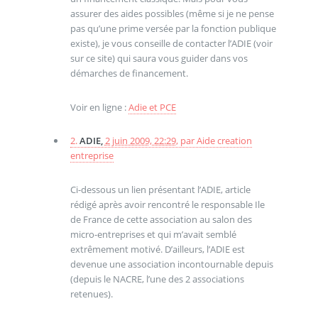
assurer des aides possibles (même si je ne pense
pas qu’une prime versée par la fonction publique
existe), je vous conseille de contacter l’ADIE (voir
sur ce site) qui saura vous guider dans vos
démarches de financement.
Voir en ligne :
Adie et PCE
2.
ADIE,
2 juin 2009, 22:29
,
par
Aide creation
entreprise
Ci-dessous un lien présentant l’ADIE, article
rédigé après avoir rencontré le responsable Ile
de France de cette association au salon des
micro-entreprises et qui m’avait semblé
extrêmement motivé. D’ailleurs, l’ADIE est
devenue une association incontournable depuis
(depuis le NACRE, l’une des 2 associations
retenues).