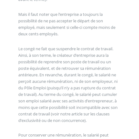
Mais il faut noter que l’entreprise a toujours la
possibilité de ne pas accepter le départ de son
employé, mais seulement si celle-ci compte moins de
deux cents employés.
Le congé ne fait que suspendre le contrat de travail.
Ainsi, à son terme, le créateur d’entreprise aura la
possibilité de reprendre son poste de travail ou un
poste équivalent, et de retrouver sa rémunération
antérieure. En revanche, durant le congé, le salarié ne
perçoit aucune rémunération, ni de son employeur, ni
du Pôle Emploi (puisqu’il n’y a pas rupture du contrat
de travail). Au terme du congé, le salarié peut cumuler
son emploi salarié avec ses activités d’entrepreneur, à
moins que cette possibilité soit incompatible avec son
contrat de travail (voir notre article sur les clauses
d’exclusivité ou de non concurrence).
Pour conserver une rémunération, le salarié peut