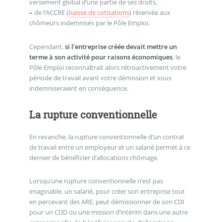
versement global d’une partie de ses droits,
–
de l’ACCRE (
baisse de cotisations
) réservée aux
chômeurs indemnisés par le Pôle Emploi.
Cependant,
si l’entreprise créée devait mettre un
terme à son activité pour raisons économiques
, le
Pôle Emploi reconnaîtrait alors rétroactivement votre
période de travail avant votre démission et vous
indemniseraient en conséquence.
La rupture conventionnelle
En revanche, la rupture conventionnelle d’un contrat
de travail entre un employeur et un salarié permet à ce
dernier de bénéficier d’allocations chômage.
Lorsqu’une rupture conventionnelle n’est pas
imaginable, un salarié, pour créer son entreprise tout
en percevant des ARE, peut démissionner de son CDI
pour un CDD ou une mission d’intérim dans une autre