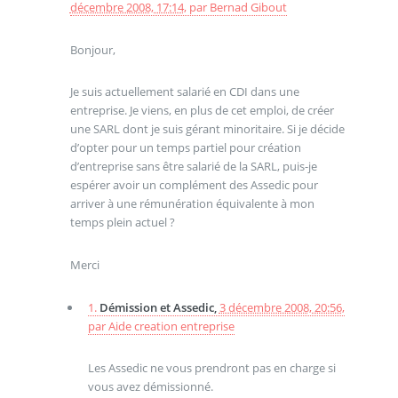
décembre 2008, 17:14
,
par
Bernad Gibout
Bonjour,
Je suis actuellement salarié en CDI dans une
entreprise. Je viens, en plus de cet emploi, de créer
une SARL dont je suis gérant minoritaire. Si je décide
d’opter pour un temps partiel pour création
d’entreprise sans être salarié de la SARL, puis-je
espérer avoir un complément des Assedic pour
arriver à une rémunération équivalente à mon
temps plein actuel ?
Merci
1.
Démission et Assedic,
3 décembre 2008, 20:56
,
par
Aide creation entreprise
Les Assedic ne vous prendront pas en charge si
vous avez démissionné.