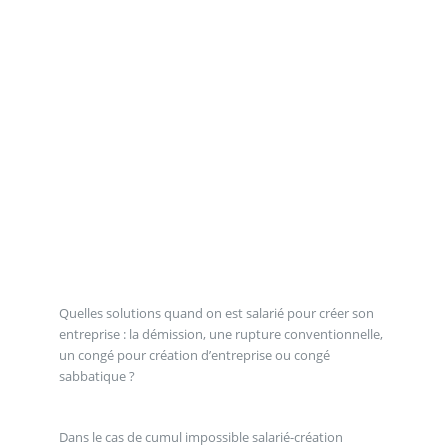
Quelles solutions quand on est salarié pour créer son
entreprise : la démission, une rupture conventionnelle,
un congé pour création d’entreprise ou congé
sabbatique ?
Dans le cas de cumul impossible salarié-création