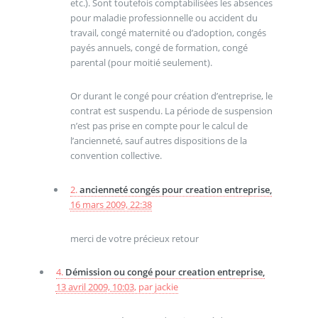
etc.). Sont toutefois comptabilisées les absences
pour maladie professionnelle ou accident du
travail, congé maternité ou d’adoption, congés
payés annuels, congé de formation, congé
parental (pour moitié seulement).
Or durant le congé pour création d’entreprise, le
contrat est suspendu. La période de suspension
n’est pas prise en compte pour le calcul de
l’ancienneté, sauf autres dispositions de la
convention collective.
2.
ancienneté congés pour creation entreprise,
16 mars 2009, 22:38
merci de votre précieux retour
4.
Démission ou congé pour creation entreprise,
13 avril 2009, 10:03
,
par
jackie