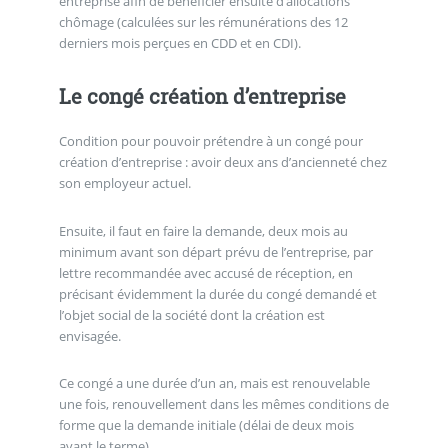
entreprise afin de bénéficier ensuite d’allocations
chômage (calculées sur les rémunérations des 12
derniers mois perçues en CDD et en CDI).
Le congé création d’entreprise
Condition pour pouvoir prétendre à un congé pour
création d’entreprise : avoir deux ans d’ancienneté chez
son employeur actuel.
Ensuite, il faut en faire la demande, deux mois au
minimum avant son départ prévu de l’entreprise, par
lettre recommandée avec accusé de réception, en
précisant évidemment la durée du congé demandé et
l’objet social de la société dont la création est
envisagée.
Ce congé a une durée d’un an, mais est renouvelable
une fois, renouvellement dans les mêmes conditions de
forme que la demande initiale (délai de deux mois
avant le terme).