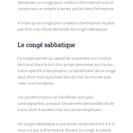
demander un congé pour création d’entreprise tout en
conservant un emploi à temps partiel dans l’entreprise.
A noter qu’un congé pour création d’entreprise ne peut
pas être suivi d’une demande de congé sabbatique.
Le congé sabbatique
Ce congé permet au salarié de suspendre son contrat
de travail dans le but d’un projet personnel qui n’a pas
à être spécifié à l’employeur. Le bénéficiaire de ce congé
peut donc tout aussi bien faire le tour du monde que
créer une entreprise.
Les conditions pour en bénéficier sont plus
contraignantes, puisque l’ancienneté demandée est de
6 ans, dont 3 années chez son actuel employeur.
Un congé sabbatique a une durée comprise entre 6 à 11
mois n’a pas à être motivé. Durant ce congé, le salarié