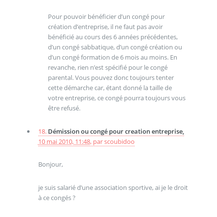
Pour pouvoir bénéficier d’un congé pour
création d’entreprise, il ne faut pas avoir
bénéficié au cours des 6 années précédentes,
d’un congé sabbatique, d’un congé création ou
d’un congé formation de 6 mois au moins. En
revanche, rien n’est spécifié pour le congé
parental. Vous pouvez donc toujours tenter
cette démarche car, étant donné la taille de
votre entreprise, ce congé pourra toujours vous
être refusé.
18.
Démission ou congé pour creation entreprise,
10 mai 2010, 11:48
,
par
scoubidoo
Bonjour,
je suis salarié d’une association sportive, ai je le droit
à ce congés ?