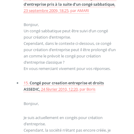
d’entreprise pris à la suite d’un congé sabbatique,
23 septembre 2009, 18:25
,
par
AMARI
Bonjour,
Un congé sabbatique peut être suivi d’un congé
pour création d’entreprise.
Cependant, dans le contexte ci-dessous, ce congé
pour création d’entreprise peut il être prolongé d’un
an comme le prévoit le congé pour création
d’entreprise classique ?
En vous remerciant vivement pour vos réponses.
15.
Congé pour creation entreprise et droits
ASSEDIC,
24 février 2010, 12:20
,
par
Boris
Bonjour,
Je suis actuellement en congés pour création
d’entreprise.
Cependant, la société n’étant pas encore créée, je