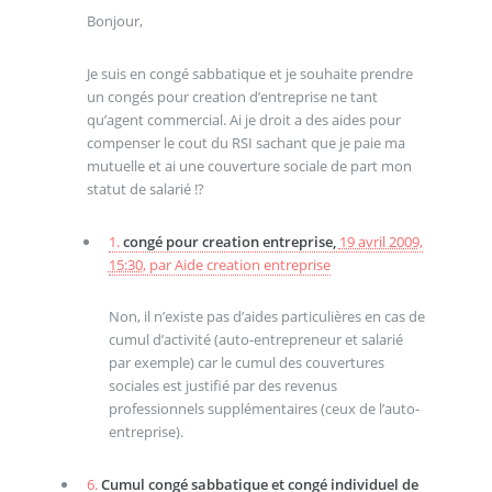
Bonjour,
Je suis en congé sabbatique et je souhaite prendre
un congés pour creation d’entreprise ne tant
qu’agent commercial. Ai je droit a des aides pour
compenser le cout du RSI sachant que je paie ma
mutuelle et ai une couverture sociale de part mon
statut de salarié !?
1.
congé pour creation entreprise,
19 avril 2009,
15:30
,
par
Aide creation entreprise
Non, il n’existe pas d’aides particulières en cas de
cumul d’activité (auto-entrepreneur et salarié
par exemple) car le cumul des couvertures
sociales est justifié par des revenus
professionnels supplémentaires (ceux de l’auto-
entreprise).
6.
Cumul congé sabbatique et congé individuel de