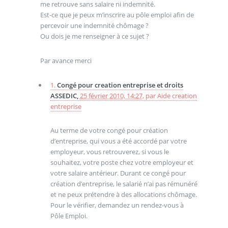
me retrouve sans salaire ni indemnité.
Est-ce que je peux m’inscrire au pôle emploi afin de
percevoir une indemnité chômage ?
Ou dois je me renseigner à ce sujet ?
Par avance merci
1.
Congé pour creation entreprise et droits
ASSEDIC,
25 février 2010, 14:27
,
par
Aide creation
entreprise
Au terme de votre congé pour création
d’entreprise, qui vous a été accordé par votre
employeur, vous retrouverez, si vous le
souhaitez, votre poste chez votre employeur et
votre salaire antérieur. Durant ce congé pour
création d’entreprise, le salarié n’ai pas rémunéré
et ne peux prétendre à des allocations chômage.
Pour le vérifier, demandez un rendez-vous à
Pôle Emploi.