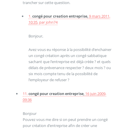
trancher sur cette question.
1.
congé pour creation entreprise,
9 mars 2011,
10:35
,
par
john74
Bonjour,
Avez vous eu réponse à la possibilité d’enchainer
un congé création après un congé sabbatique
sachant que l’entreprise est déjà créée ? et quels
délais de prévenance respecter ? deux mois ? ou
six mois compte tenu de la possibilité de
l’employeur de refuser ?
11.
congé pour creation entreprise,
16 juin 2009,
09:36
Bonjour
Pouvez vous me dire si on peut prendre un congé
pour création d’entreprise afin de créer une