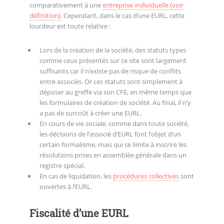
comparativement à une
entreprise individuelle (voir
définition)
. Cependant, dans le cas d’une EURL, cette
lourdeur est toute relative :
Lors de la création de la société, des statuts types
comme ceux présentés sur ce site sont largement
suffisants car il n’existe pas de risque de conflits
entre associés. Or ces statuts sont simplement à
déposer au greffe via son CFE, en même temps que
les formulaires de création de société. Au final, il n’y
a pas de surcoût à créer une EURL.
En cours de vie sociale, comme dans toute société,
les décisions de l’associé d’EURL font l’objet d’un
certain formalisme, mais qui se limite à inscrire les
résolutions prises en assemblée générale dans un
registre spécial.
En cas de liquidation, les
procédures collectives
sont
ouvertes à l’EURL.
Fiscalité d’une EURL