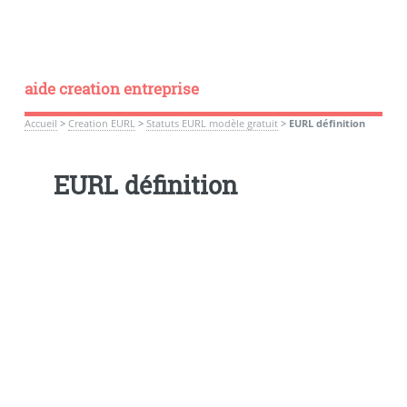
aide creation entreprise
Accueil
>
Creation EURL
>
Statuts EURL modèle gratuit
>
EURL définition
EURL définition