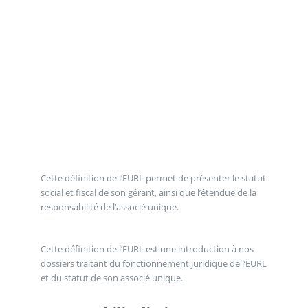
Cette définition de l’EURL permet de présenter le statut
social et fiscal de son gérant, ainsi que l’étendue de la
responsabilité de l’associé unique.
Cette définition de l’EURL est une introduction à nos
dossiers traitant du fonctionnement juridique de l’EURL
et du statut de son associé unique.