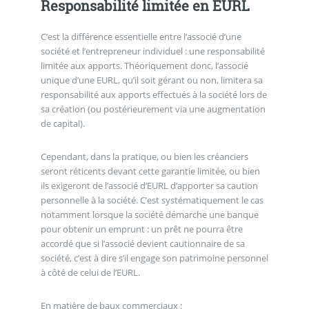
Responsabilité limitée en EURL
C’est la différence essentielle entre l’associé d’une
société et l’entrepreneur individuel : une responsabilité
limitée aux apports. Théoriquement donc, l’associé
unique d’une EURL, qu’il soit gérant ou non, limitera sa
responsabilité aux apports effectués à la société lors de
sa création (ou postérieurement via une augmentation
de capital).
Cependant, dans la pratique, ou bien les créanciers
seront réticents devant cette garantie limitée, ou bien
ils exigeront de l’associé d’EURL d’apporter sa caution
personnelle à la société. C’est systématiquement le cas
notamment lorsque la société démarche une banque
pour obtenir un emprunt : un prêt ne pourra être
accordé que si l’associé devient cautionnaire de sa
société, c’est à dire s’il engage son patrimoine personnel
à côté de celui de l’EURL.
En matière de baux commerciaux :