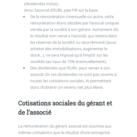
(dividendes inclus).
Ainsi, l’associé d’EURL paie l’IR sur la base :
De la rémunération (mensuelle ou autre, cette
rémunération étant décidée par l’associé unique)
versée par la société à son gérant. Autrement dit,
le résultat non versé à l’associé, qui restera dans
les réserves de la société ou sera réinvesti (pour
acheter des immobilisations, augmenter le
stock...), ne sera imposé qu’à l’impôt sur les
sociétés (au taux de 15% éventuellement).
Des dividendes que l’EURL peut verser à son
associé. Or ces dividendes ne sont pas soumis à
toutes les cotisations sociales, ils permettent
donc d’obtenir un revenu net plus élevé.
Cotisations sociales du gérant et
de l’associé
La rémunération du gérant associé est soumise aux
mêmes cotisations que le résultat d’une entreprise