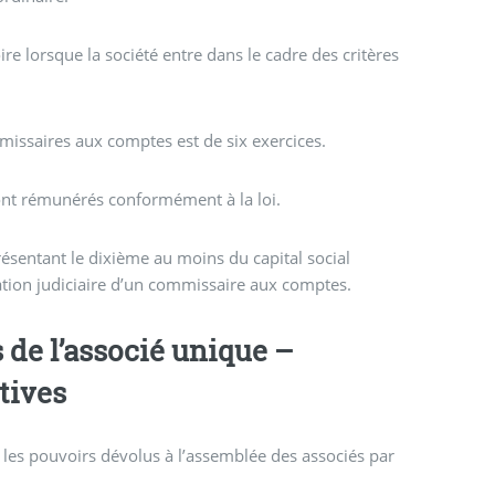
re lorsque la société entre dans le cadre des critères
ssaires aux comptes est de six exercices.
sont rémunérés conformément à la loi.
ésentant le dixième au moins du capital social
tion judiciaire d’un commissaire aux comptes.
tives
 les pouvoirs dévolus à l’assemblée des associés par