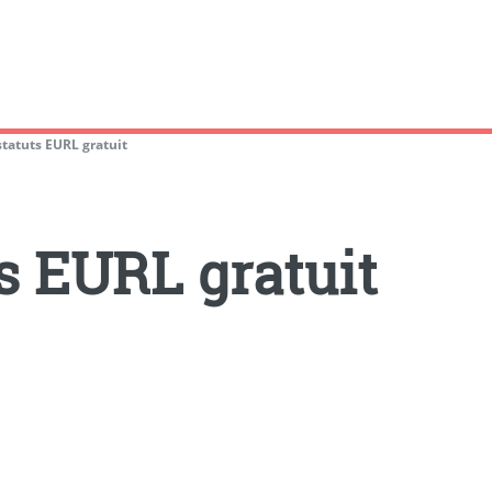
tatuts EURL gratuit
s EURL gratuit