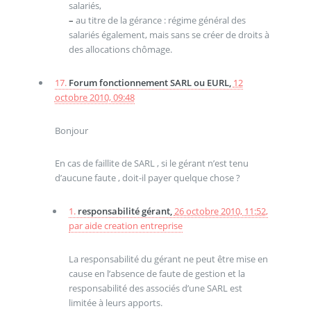
salariés,
–
au titre de la gérance : régime général des
salariés également, mais sans se créer de droits à
des allocations chômage.
17.
Forum fonctionnement SARL ou EURL,
12
octobre 2010, 09:48
Bonjour
En cas de faillite de SARL , si le gérant n’est tenu
d’aucune faute , doit-il payer quelque chose ?
1.
responsabilité gérant,
26 octobre 2010, 11:52
,
par
aide creation entreprise
La responsabilité du gérant ne peut être mise en
cause en l’absence de faute de gestion et la
responsabilité des associés d’une SARL est
limitée à leurs apports.