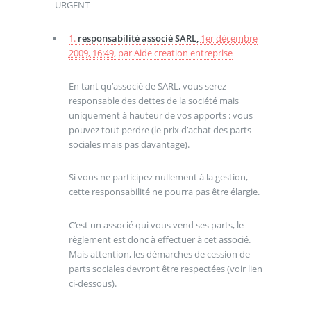
URGENT
1.
responsabilité associé SARL,
1er décembre
2009, 16:49
,
par
Aide creation entreprise
En tant qu’associé de SARL, vous serez
responsable des dettes de la société mais
uniquement à hauteur de vos apports : vous
pouvez tout perdre (le prix d’achat des parts
sociales mais pas davantage).
Si vous ne participez nullement à la gestion,
cette responsabilité ne pourra pas être élargie.
C’est un associé qui vous vend ses parts, le
règlement est donc à effectuer à cet associé.
Mais attention, les démarches de cession de
parts sociales devront être respectées (voir lien
ci-dessous).