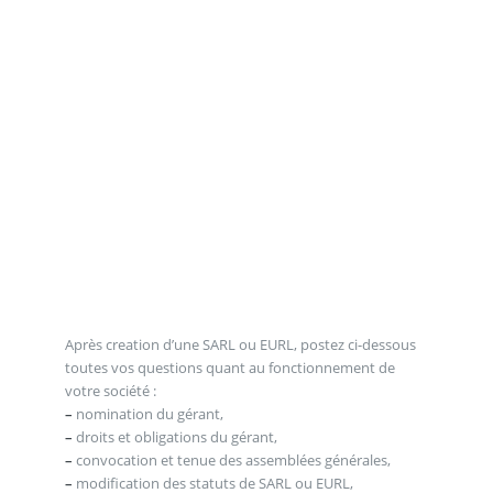
Après creation d’une SARL ou EURL, postez ci-dessous
toutes vos questions quant au fonctionnement de
votre société :
–
nomination du gérant,
–
droits et obligations du gérant,
–
convocation et tenue des assemblées générales,
–
modification des statuts de SARL ou EURL,