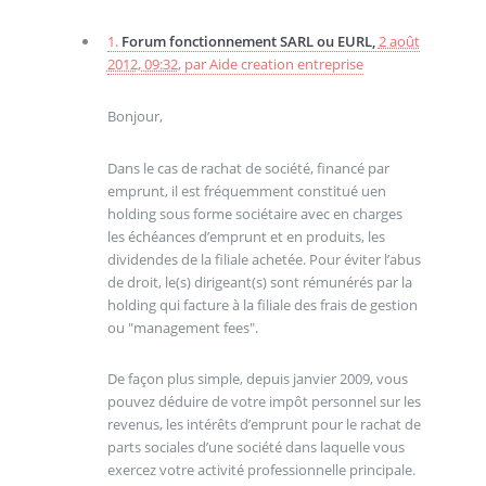
1.
Forum fonctionnement SARL ou EURL,
2 août
2012, 09:32
,
par
Aide creation entreprise
Bonjour,
Dans le cas de rachat de société, financé par
emprunt, il est fréquemment constitué uen
holding sous forme sociétaire avec en charges
les échéances d’emprunt et en produits, les
dividendes de la filiale achetée. Pour éviter l’abus
de droit, le(s) dirigeant(s) sont rémunérés par la
holding qui facture à la filiale des frais de gestion
ou "management fees".
De façon plus simple, depuis janvier 2009, vous
pouvez déduire de votre impôt personnel sur les
revenus, les intérêts d’emprunt pour le rachat de
parts sociales d’une société dans laquelle vous
exercez votre activité professionnelle principale.