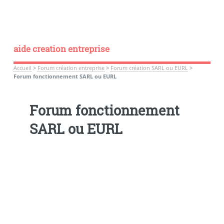
aide creation entreprise
Accueil
>
Forum création entreprise
>
Forum création SARL ou EURL
>
Forum fonctionnement SARL ou EURL
Forum fonctionnement
SARL ou EURL