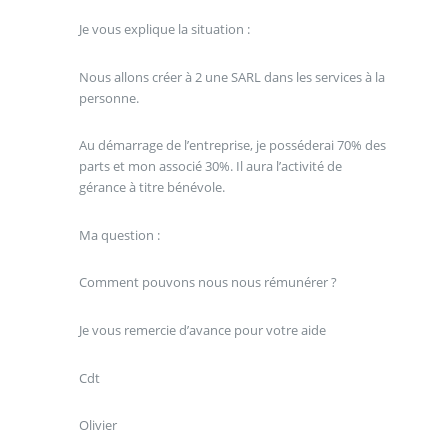
Je vous explique la situation :
Nous allons créer à 2 une SARL dans les services à la
personne.
Au démarrage de l’entreprise, je posséderai 70% des
parts et mon associé 30%. Il aura l’activité de
gérance à titre bénévole.
Ma question :
Comment pouvons nous nous rémunérer ?
Je vous remercie d’avance pour votre aide
Cdt
Olivier