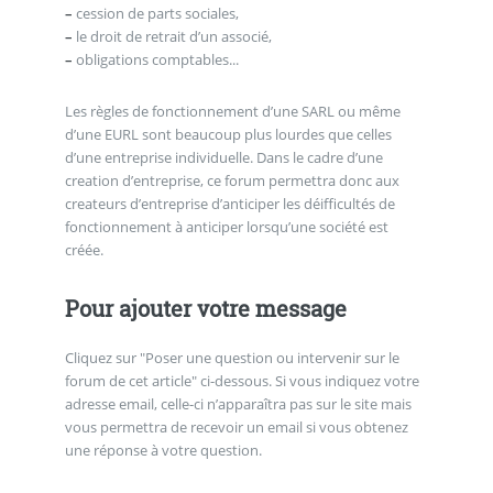
–
cession de parts sociales,
–
le droit de retrait d’un associé,
–
obligations comptables...
Les règles de fonctionnement d’une SARL ou même
d’une EURL sont beaucoup plus lourdes que celles
d’une entreprise individuelle. Dans le cadre d’une
creation d’entreprise, ce forum permettra donc aux
createurs d’entreprise d’anticiper les déifficultés de
fonctionnement à anticiper lorsqu’une société est
créée.
Pour ajouter votre message
Cliquez sur "Poser une question ou intervenir sur le
forum de cet article" ci-dessous. Si vous indiquez votre
adresse email, celle-ci n’apparaîtra pas sur le site mais
vous permettra de recevoir un email si vous obtenez
une réponse à votre question.