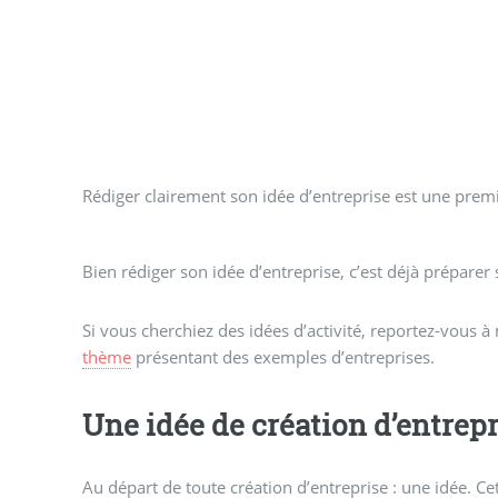
Rédiger clairement son idée d’entreprise est une prem
Bien rédiger son idée d’entreprise, c’est déjà prépare
Si vous cherchiez des idées d’activité, reportez-vous à
thème
présentant des exemples d’entreprises.
Une idée de création d’entrepr
Au départ de toute création d’entreprise : une idée. Cett