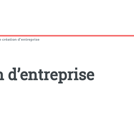
e création d’entreprise
n d’entreprise