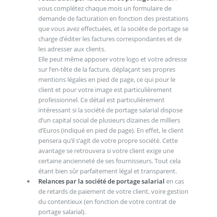
vous complétez chaque mois un formulaire de
demande de facturation en fonction des prestations
que vous avez effectuées, et la sociéte de portage se
charge d’éditer les factures correspondantes et de
les adresser aux clients.
Elle peut même apposer votre logo et votre adresse
sur l’en-tête de la facture, déplaçant ses propres
mentions légales en pied de page, ce qui pour le
client et pour votre image est particulièrement
professionnel. Ce détail est particulièrement
intéressant si la société de portage salarial dispose
d’un capital social de plusieurs dizaines de milliers
d’Euros (indiqué en pied de page). En effet, le client
pensera qu’il s’agit de votre propre société. Cette
avantage se retrouvera si votre client exige une
certaine ancienneté de ses fournisseurs. Tout cela
étant bien sûr parfaitement légal et transparent.
Relances par la société de portage salarial
en cas
de retards de paiement de votre client, voire gestion
du contentieux (en fonction de votre contrat de
portage salarial).