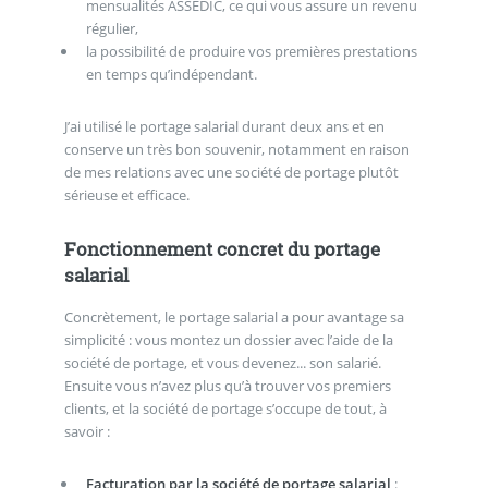
mensualités ASSEDIC, ce qui vous assure un revenu
régulier,
la possibilité de produire vos premières prestations
en temps qu’indépendant.
J’ai utilisé le portage salarial durant deux ans et en
conserve un très bon souvenir, notamment en raison
de mes relations avec une société de portage plutôt
sérieuse et efficace.
Fonctionnement concret du portage
salarial
Concrètement, le portage salarial a pour avantage sa
simplicité : vous montez un dossier avec l’aide de la
société de portage, et vous devenez... son salarié.
Ensuite vous n’avez plus qu’à trouver vos premiers
clients, et la société de portage s’occupe de tout, à
savoir :
Facturation par la société de portage salarial
: