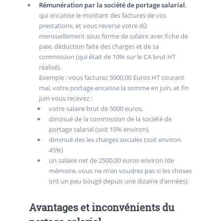
Rémunération par la société de portage salarial
,
qui encaisse le montant des factures de vos
prestations, et vous reverse votre dû
mensuellement sous forme de salaire avec fiche de
paie, déduction faite des charges et de sa
commission (qui était de 10% sur le CA brut HT
réalisé).
Exemple : vous facturez 5000,00 Euros HT courant
mai, votre portage encaisse la somme en juin, et fin
juin vous recevez :
votre salaire brut de 5000 euros,
diminué de la commission de la société de
portage salarial (soit 10% environ),
diminué des les charges sociales (soit environ
45%)
un salaire net de 2500,00 euros environ (de
mémoire, vous ne m’en voudrez pas si les choses
ont un peu bougé depuis une dizaine d’années).
Avantages et inconvénients du