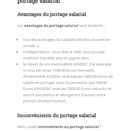
portage salarial
Avantages du portage salarial
Les
avantages du portage salarial
sont évidents :
tous les avantages du salariat (retraite, couverture
sociale...),
l’indépendance : vous êtes le chef, vous pouvez
vraiment travailler plus et gagner plus,
le report de vos mensualités ASSEDIC. Par exemple,
si vous percevez 1500,00 Euros mensuels
d’indemnités ASSEDIC et encaissez 1000,00 Euros de
salaire en portage, vous ne percevrez que 500,00
Euros d’ASSEDIC mais les 1000,00 Euros restants ne
seront pas perdus et allongeront d’autant votre
période d’indemnisation.
Inconvénients du portage salarial
Alors, quels
inconvénients au portage salarial
?