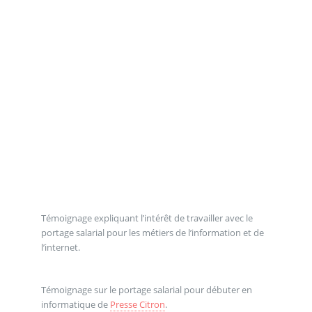
Témoignage expliquant l’intérêt de travailler avec le
portage salarial pour les métiers de l’information et de
l’internet.
Témoignage sur le portage salarial pour débuter en
informatique de
Presse Citron
.