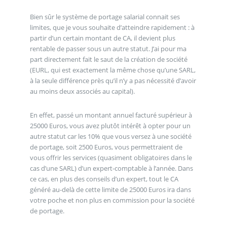
Bien sûr le système de portage salarial connait ses
limites, que je vous souhaite d’atteindre rapidement : à
partir d’un certain montant de CA, il devient plus
rentable de passer sous un autre statut. J’ai pour ma
part directement fait le saut de la création de société
(EURL, qui est exactement la même chose qu’une SARL,
à la seule différence près qu’il n’y a pas nécessité d’avoir
au moins deux associés au capital).
En effet, passé un montant annuel facturé supérieur à
25000 Euros, vous avez plutôt intérêt à opter pour un
autre statut car les 10% que vous versez à une société
de portage, soit 2500 Euros, vous permettraient de
vous offrir les services (quasiment obligatoires dans le
cas d’une SARL) d’un expert-comptable à l’année. Dans
ce cas, en plus des conseils d’un expert, tout le CA
généré au-delà de cette limite de 25000 Euros ira dans
votre poche et non plus en commission pour la société
de portage.