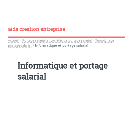
aide creation entreprise
Accueil
>
Portage salarial et sociétés de portage salarial
>
Témoignage
portage salarial
>
Informatique et portage salarial
Informatique et portage
salarial