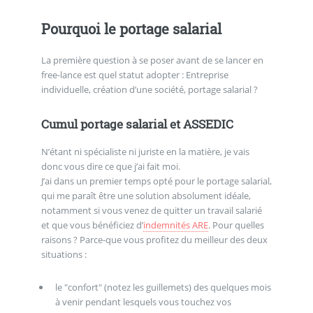
Pourquoi le portage salarial
La première question à se poser avant de se lancer en
free-lance est quel statut adopter : Entreprise
individuelle, création d’une société, portage salarial ?
Cumul portage salarial et ASSEDIC
N’étant ni spécialiste ni juriste en la matière, je vais
donc vous dire ce que j’ai fait moi.
J’ai dans un premier temps opté pour le portage salarial,
qui me paraît être une solution absolument idéale,
notamment si vous venez de quitter un travail salarié
et que vous bénéficiez d’
indemnités ARE
. Pour quelles
raisons ? Parce-que vous profitez du meilleur des deux
situations :
le "confort" (notez les guillemets) des quelques mois
à venir pendant lesquels vous touchez vos