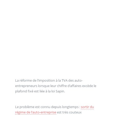
La réforme de l’imposition à la TVA des auto-
entrepreneurs lorsque leur chiffre d’affaires excède le
plafond fixé est liée à la loi Sapin.
Le problème est connu depuis longtemps :
sortir du
régime de l’auto-entreprise
est très couteux