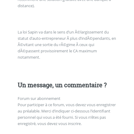
distance).
La loi Sapin va dans le sens d’un Ã©largissement du
statut d’auto-entrepreneur Ã plus d’indÃ©pendants, en
Ã©vitant une sortie du rÃ©gime Ã ceux qui
dÃ©passent provisoirement le CA maximum
notamment.
Un message, un commentaire ?
Forum sur abonnement
Pour participer à ce forum, vous devez vous enregistrer
au préalable. Merci d’indiquer ci-dessous l’identifiant
personnel qui vous a été fourni. Si vous n’êtes pas
enregistré, vous devez vous inscrire.