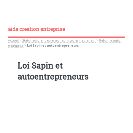
aide creation entreprise
Accueil
>
Statut auto-entrepreneur et micro-entrepreneur
>
Réforme auto-
entreprise
>
Loi Sapin et autoentrepreneurs
Loi Sapin et
autoentrepreneurs