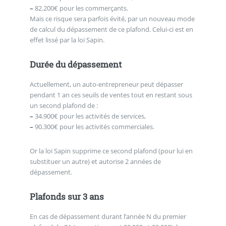
–
82.200€ pour les commerçants.
Mais ce risque sera parfois évité, par un nouveau mode
de calcul du dépassement de ce plafond. Celui-ci est en
effet lissé par la loi Sapin.
Durée du dépassement
Actuellement, un auto-entrepreneur peut dépasser
pendant 1 an ces seuils de ventes tout en restant sous
un second plafond de :
–
34.900€ pour les activités de services,
–
90.300€ pour les activités commerciales.
Or la loi Sapin supprime ce second plafond (pour lui en
substituer un autre) et autorise 2 années de
dépassement.
Plafonds sur 3 ans
En cas de dépassement durant l’année N du premier