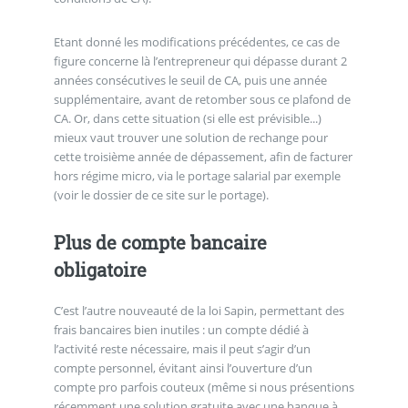
Etant donné les modifications précédentes, ce cas de
figure concerne là l’entrepreneur qui dépasse durant 2
années consécutives le seuil de CA, puis une année
supplémentaire, avant de retomber sous ce plafond de
CA. Or, dans cette situation (si elle est prévisible...)
mieux vaut trouver une solution de rechange pour
cette troisième année de dépassement, afin de facturer
hors régime micro, via le portage salarial par exemple
(voir le dossier de ce site sur le portage).
Plus de compte bancaire
obligatoire
C’est l’autre nouveauté de la loi Sapin, permettant des
frais bancaires bien inutiles : un compte dédié à
l’activité reste nécessaire, mais il peut s’agir d’un
compte personnel, évitant ainsi l’ouverture d’un
compte pro parfois couteux (même si nous présentions
récemment une solution gratuite avec une banque à