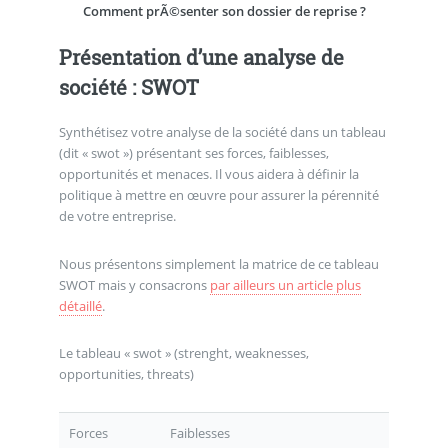
Comment prÃ©senter son dossier de reprise ?
Présentation d’une analyse de
société : SWOT
Synthétisez votre analyse de la société dans un tableau
(dit « swot ») présentant ses forces, faiblesses,
opportunités et menaces. Il vous aidera à définir la
politique à mettre en œuvre pour assurer la pérennité
de votre entreprise.
Nous présentons simplement la matrice de ce tableau
SWOT mais y consacrons
par ailleurs un article plus
détaillé
.
Le tableau « swot » (strenght, weaknesses,
opportunities, threats)
Forces
Faiblesses