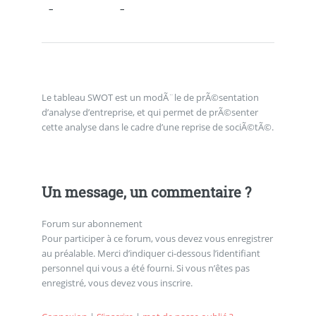
–
–
Le tableau SWOT est un modÃ¨le de prÃ©sentation
d’analyse d’entreprise, et qui permet de prÃ©senter
cette analyse dans le cadre d’une reprise de sociÃ©tÃ©.
Un message, un commentaire ?
Forum sur abonnement
Pour participer à ce forum, vous devez vous enregistrer
au préalable. Merci d’indiquer ci-dessous l’identifiant
personnel qui vous a été fourni. Si vous n’êtes pas
enregistré, vous devez vous inscrire.