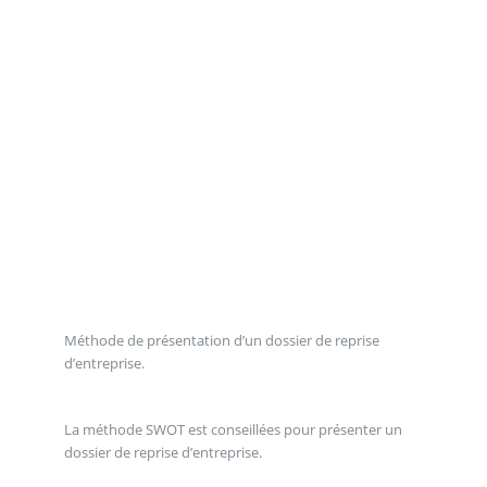
Méthode de présentation d’un dossier de reprise
d’entreprise.
La méthode SWOT est conseillées pour présenter un
dossier de reprise d’entreprise.