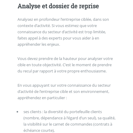
Analyse et dossier de reprise
Analysez en profondeur l’entreprise ciblée, dans son
contexte d’activité. Si vous estimez que votre
connaissance du secteur d’activité est trop limitée,
faites appel à des experts pour vous aider à en
appréhender les enjeux.
Vous devez prendre de la hauteur pour analyser votre
cible en toute objectivité. C’est le moment de prendre
du recul par rapport à votre propre enthousiasme.
En vous appuyant sur votre connaissance du secteur
d’activité de l’entreprise cible et son environnement,
appréhendez en particulier :
ses clients : la diversité du portefeuille clients
(nombre, dépendance à l’égard d’un seul), sa qualité,
la visibilité sur le carnet de commandes (contrats à
échéance courte),