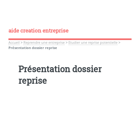
aide creation entreprise
Accueil
>
Reprendre une entreprise
>
Etudier une reprise potentielle
>
Présentation dossier reprise
Présentation dossier
reprise