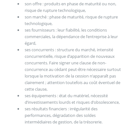
son offre : produits en phase de maturité ou non,
risque de rupture technologique,
son marché : phase de maturité, risque de rupture
technologique,
ses fournisseurs : leur fiabilité, les conditions
commerciales, la dépendance de l’entreprise à leur
égard,
ses concurrents : structure du marché, intensité
concurrentielle, risque d’apparition de nouveaux
concurrents. Faire signer une clause de non-
concurrence au cédant peut-être nécessaire surtout
lorsque la motivation de la cession n’apparaît pas
clairement ; attention toutefois au coût éventuel de
cette clause,
ses équipements : état du matériel, nécessité
d’investissements lourds et risques d’obsolescence,
ses résultats financiers : irrégularité des
performances, dégradation des soldes
intermédiaires de gestion, de la trésorerie.