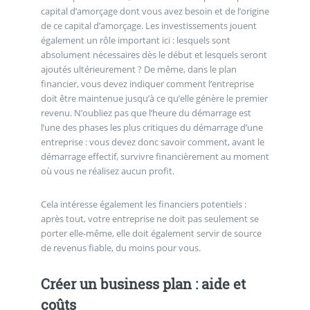
capital d’amorçage dont vous avez besoin et de l’origine
de ce capital d’amorçage. Les investissements jouent
également un rôle important ici : lesquels sont
absolument nécessaires dès le début et lesquels seront
ajoutés ultérieurement ? De même, dans le plan
financier, vous devez indiquer comment l’entreprise
doit être maintenue jusqu’à ce qu’elle génère le premier
revenu. N’oubliez pas que l’heure du démarrage est
l’une des phases les plus critiques du démarrage d’une
entreprise : vous devez donc savoir comment, avant le
démarrage effectif, survivre financièrement au moment
où vous ne réalisez aucun profit.
Cela intéresse également les financiers potentiels :
après tout, votre entreprise ne doit pas seulement se
porter elle-même, elle doit également servir de source
de revenus fiable, du moins pour vous.
Créer un business plan : aide et
coûts