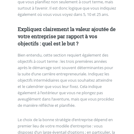
que vous planifiez non seulement à court terme, mais
surtout à l’avenir. Il est donc logique que vous indiquiez
également où vous vous voyez dans 5, 10 et 25 ans.
Expliquez clairement la valeur ajoutée de
votre entreprise par rapport à vos
objectifs : quel est le but ?
Bien entendu, cette section requiert également des
objectifs à court terme : les trois premières années
après le démarrage sont souvent déterminantes pour
la suite d’une carrière entrepreneuriale. Indiquez les
objectifs intermédiaires que vous souhaitez atteindre
et le calendrier que vous leur fixez. Cela indique
également à l’extérieur que vous ne plongez pas
aveuglément dans l’aventure, mais que vous procédez
de manière réfléchie et planifiée.
Le choix de la bonne stratégie d’entreprise dépend en
premier lieu de votre modèle d’entreprise : vous
disposez d’un large éventail d’options ; en particulier, la