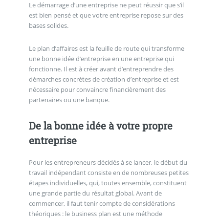
Le démarrage d’une entreprise ne peut réussir que s’il
est bien pensé et que votre entreprise repose sur des
bases solides.
Le plan d’affaires est la feuille de route qui transforme
une bonne idée d’entreprise en une entreprise qui
fonctionne. Il est à créer avant d’entreprendre des
démarches concrètes de création d’entreprise et est
nécessaire pour convaincre financièrement des
partenaires ou une banque.
De la bonne idée à votre propre
entreprise
Pour les entrepreneurs décidés à se lancer, le début du
travail indépendant consiste en de nombreuses petites
étapes individuelles, qui, toutes ensemble, constituent
une grande partie du résultat global. Avant de
commencer, il faut tenir compte de considérations
théoriques : le business plan est une méthode