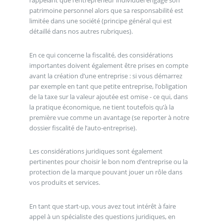
rappelant que l’entrepreneur individuel engage son
patrimoine personnel alors que sa responsabilité est
limitée dans une société (principe général qui est
détaillé dans nos autres rubriques).
En ce qui concerne la fiscalité, des considérations
importantes doivent également être prises en compte
avant la création d’une entreprise : si vous démarrez
par exemple en tant que petite entreprise, l’obligation
de la taxe sur la valeur ajoutée est omise - ce qui, dans
la pratique économique, ne tient toutefois qu’à la
première vue comme un avantage (se reporter à notre
dossier fiscalité de l’auto-entreprise).
Les considérations juridiques sont également
pertinentes pour choisir le bon nom d’entreprise ou la
protection de la marque pouvant jouer un rôle dans
vos produits et services.
En tant que start-up, vous avez tout intérêt à faire
appel à un spécialiste des questions juridiques, en