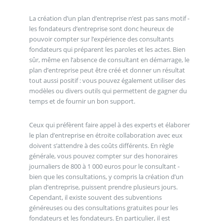
La création d’un plan d’entreprise n’est pas sans motif -
les fondateurs d’entreprise sont donc heureux de
pouvoir compter sur l’expérience des consultants
fondateurs qui préparent les paroles et les actes. Bien
sûr, même en l’absence de consultant en démarrage, le
plan d’entreprise peut être créé et donner un résultat
tout aussi positif : vous pouvez également utiliser des
modèles ou divers outils qui permettent de gagner du
temps et de fournir un bon support.
Ceux qui préfèrent faire appel à des experts et élaborer
le plan d’entreprise en étroite collaboration avec eux
doivent s’attendre à des coûts différents. En règle
générale, vous pouvez compter sur des honoraires
journaliers de 800 à 1 000 euros pour le consultant -
bien que les consultations, y compris la création d’un
plan d’entreprise, puissent prendre plusieurs jours.
Cependant, il existe souvent des subventions
généreuses ou des consultations gratuites pour les
fondateurs et les fondateurs. En particulier, il est