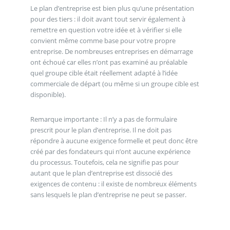
Le plan d’entreprise est bien plus qu’une présentation
pour des tiers : il doit avant tout servir également à
remettre en question votre idée et à vérifier si elle
convient même comme base pour votre propre
entreprise. De nombreuses entreprises en démarrage
ont échoué car elles n’ont pas examiné au préalable
quel groupe cible était réellement adapté à l’idée
commerciale de départ (ou même si un groupe cible est
disponible).
Remarque importante : Il n’y a pas de formulaire
prescrit pour le plan d’entreprise. Il ne doit pas
répondre à aucune exigence formelle et peut donc être
créé par des fondateurs qui n’ont aucune expérience
du processus. Toutefois, cela ne signifie pas pour
autant que le plan d’entreprise est dissocié des
exigences de contenu : il existe de nombreux éléments
sans lesquels le plan d’entreprise ne peut se passer.