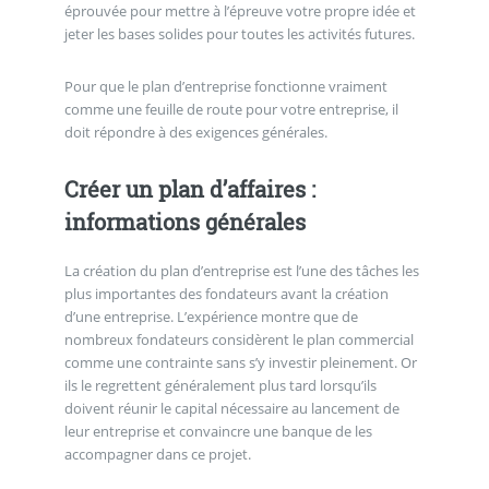
éprouvée pour mettre à l’épreuve votre propre idée et
jeter les bases solides pour toutes les activités futures.
Pour que le plan d’entreprise fonctionne vraiment
comme une feuille de route pour votre entreprise, il
doit répondre à des exigences générales.
Créer un plan d’affaires :
informations générales
La création du plan d’entreprise est l’une des tâches les
plus importantes des fondateurs avant la création
d’une entreprise. L’expérience montre que de
nombreux fondateurs considèrent le plan commercial
comme une contrainte sans s’y investir pleinement. Or
ils le regrettent généralement plus tard lorsqu’ils
doivent réunir le capital nécessaire au lancement de
leur entreprise et convaincre une banque de les
accompagner dans ce projet.