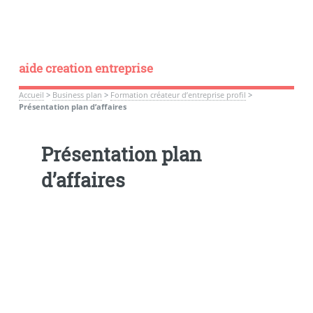
aide creation entreprise
Accueil
>
Business plan
>
Formation créateur d’entreprise profil
>
Présentation plan d’affaires
Présentation plan
d’affaires