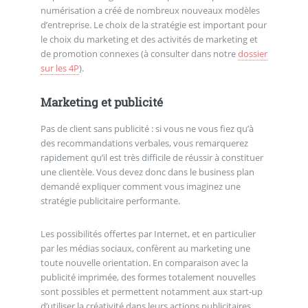
numérisation a créé de nombreux nouveaux modèles
d’entreprise. Le choix de la stratégie est important pour
le choix du marketing et des activités de marketing et
de promotion connexes (à consulter dans notre
dossier
sur les 4P
).
Marketing et publicité
Pas de client sans publicité : si vous ne vous fiez qu’à
des recommandations verbales, vous remarquerez
rapidement qu’il est très difficile de réussir à constituer
une clientèle. Vous devez donc dans le business plan
demandé expliquer comment vous imaginez une
stratégie publicitaire performante.
Les possibilités offertes par Internet, et en particulier
par les médias sociaux, confèrent au marketing une
toute nouvelle orientation. En comparaison avec la
publicité imprimée, des formes totalement nouvelles
sont possibles et permettent notamment aux start-up
d’utiliser la créativité dans leurs actions publicitaires.