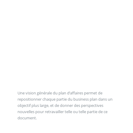
Une vision générale du plan d’affaires permet de
repositionner chaque partie du business plan dans un
objectif plus large, et de donner des perspectives
nouvelles pour retravailler telle ou telle partie de ce
document.