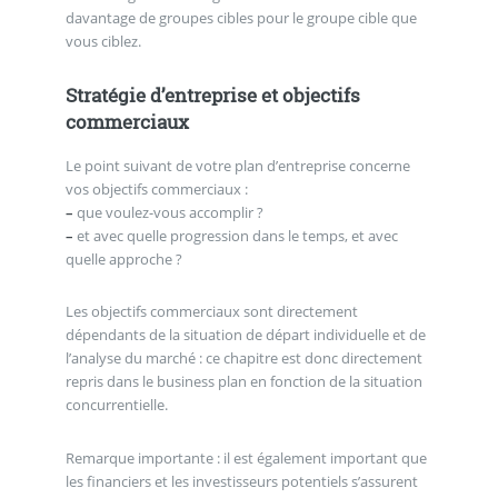
davantage de groupes cibles pour le groupe cible que
vous ciblez.
Stratégie d’entreprise et objectifs
commerciaux
Le point suivant de votre plan d’entreprise concerne
vos objectifs commerciaux :
–
que voulez-vous accomplir ?
–
et avec quelle progression dans le temps, et avec
quelle approche ?
Les objectifs commerciaux sont directement
dépendants de la situation de départ individuelle et de
l’analyse du marché : ce chapitre est donc directement
repris dans le business plan en fonction de la situation
concurrentielle.
Remarque importante : il est également important que
les financiers et les investisseurs potentiels s’assurent