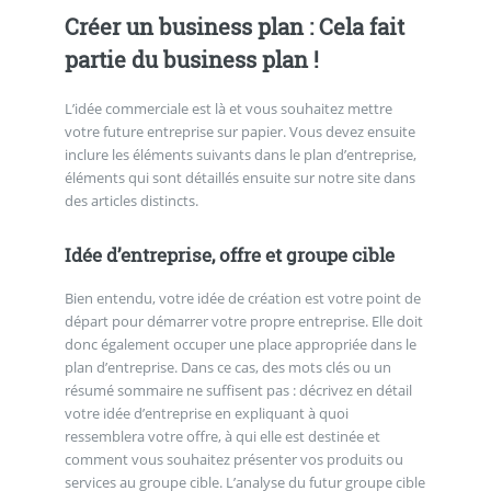
Créer un business plan : Cela fait
partie du business plan !
L’idée commerciale est là et vous souhaitez mettre
votre future entreprise sur papier. Vous devez ensuite
inclure les éléments suivants dans le plan d’entreprise,
éléments qui sont détaillés ensuite sur notre site dans
des articles distincts.
Idée d’entreprise, offre et groupe cible
Bien entendu, votre idée de création est votre point de
départ pour démarrer votre propre entreprise. Elle doit
donc également occuper une place appropriée dans le
plan d’entreprise. Dans ce cas, des mots clés ou un
résumé sommaire ne suffisent pas : décrivez en détail
votre idée d’entreprise en expliquant à quoi
ressemblera votre offre, à qui elle est destinée et
comment vous souhaitez présenter vos produits ou
services au groupe cible. L’analyse du futur groupe cible