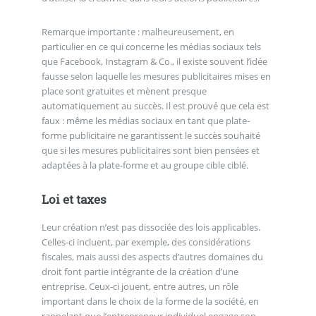
Remarque importante : malheureusement, en
particulier en ce qui concerne les médias sociaux tels
que Facebook, Instagram & Co., il existe souvent l’idée
fausse selon laquelle les mesures publicitaires mises en
place sont gratuites et mènent presque
automatiquement au succès. Il est prouvé que cela est
faux : même les médias sociaux en tant que plate-
forme publicitaire ne garantissent le succès souhaité
que si les mesures publicitaires sont bien pensées et
adaptées à la plate-forme et au groupe cible ciblé.
Loi et taxes
Leur création n’est pas dissociée des lois applicables.
Celles-ci incluent, par exemple, des considérations
fiscales, mais aussi des aspects d’autres domaines du
droit font partie intégrante de la création d’une
entreprise. Ceux-ci jouent, entre autres, un rôle
important dans le choix de la forme de la société, en