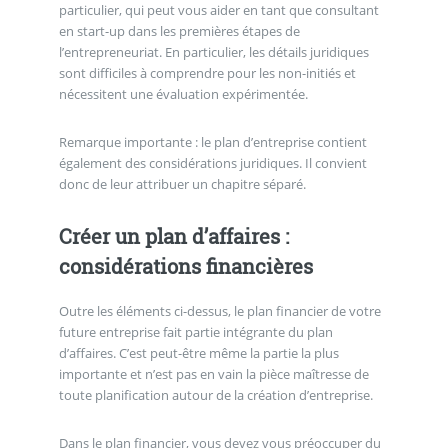
particulier, qui peut vous aider en tant que consultant
en start-up dans les premières étapes de
l’entrepreneuriat. En particulier, les détails juridiques
sont difficiles à comprendre pour les non-initiés et
nécessitent une évaluation expérimentée.
Remarque importante : le plan d’entreprise contient
également des considérations juridiques. Il convient
donc de leur attribuer un chapitre séparé.
Créer un plan d’affaires :
considérations financières
Outre les éléments ci-dessus, le plan financier de votre
future entreprise fait partie intégrante du plan
d’affaires. C’est peut-être même la partie la plus
importante et n’est pas en vain la pièce maîtresse de
toute planification autour de la création d’entreprise.
Dans le plan financier, vous devez vous préoccuper du