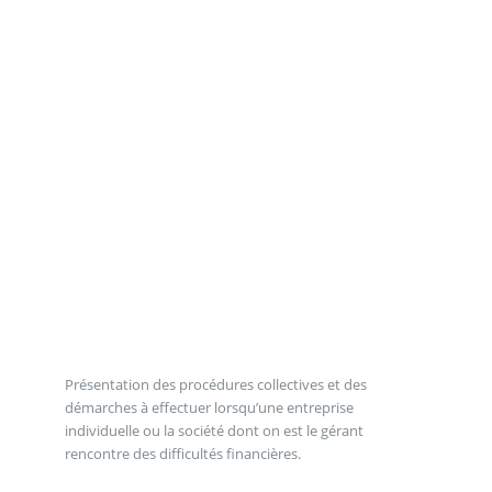
Présentation des procédures collectives et des
démarches à effectuer lorsqu’une entreprise
individuelle ou la société dont on est le gérant
rencontre des difficultés financières.