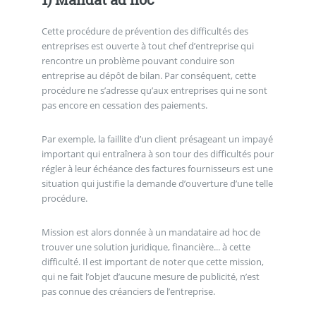
Cette procédure de prévention des difficultés des
entreprises est ouverte à tout chef d’entreprise qui
rencontre un problème pouvant conduire son
entreprise au dépôt de bilan. Par conséquent, cette
procédure ne s’adresse qu’aux entreprises qui ne sont
pas encore en cessation des paiements.
Par exemple, la faillite d’un client présageant un impayé
important qui entraînera à son tour des difficultés pour
régler à leur échéance des factures fournisseurs est une
situation qui justifie la demande d’ouverture d’une telle
procédure.
Mission est alors donnée à un mandataire ad hoc de
trouver une solution juridique, financière... à cette
difficulté. Il est important de noter que cette mission,
qui ne fait l’objet d’aucune mesure de publicité, n’est
pas connue des créanciers de l’entreprise.