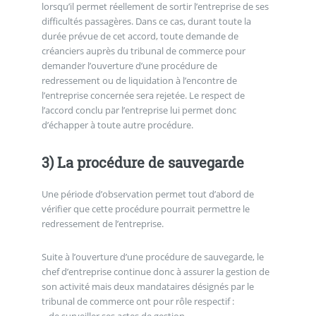
lorsqu’il permet réellement de sortir l’entreprise de ses
difficultés passagères. Dans ce cas, durant toute la
durée prévue de cet accord, toute demande de
créanciers auprès du tribunal de commerce pour
demander l’ouverture d’une procédure de
redressement ou de liquidation à l’encontre de
l’entreprise concernée sera rejetée. Le respect de
l’accord conclu par l’entreprise lui permet donc
d’échapper à toute autre procédure.
3) La procédure de sauvegarde
Une période d’observation permet tout d’abord de
vérifier que cette procédure pourrait permettre le
redressement de l’entreprise.
Suite à l’ouverture d’une procédure de sauvegarde, le
chef d’entreprise continue donc à assurer la gestion de
son activité mais deux mandataires désignés par le
tribunal de commerce ont pour rôle respectif :