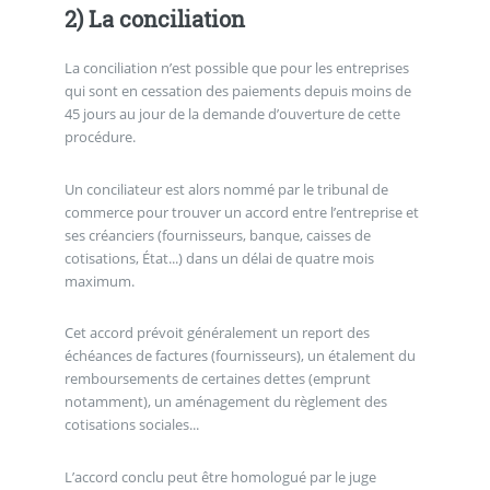
2) La conciliation
La conciliation n’est possible que pour les entreprises
qui sont en cessation des paiements depuis moins de
45 jours au jour de la demande d’ouverture de cette
procédure.
Un conciliateur est alors nommé par le tribunal de
commerce pour trouver un accord entre l’entreprise et
ses créanciers (fournisseurs, banque, caisses de
cotisations, État...) dans un délai de quatre mois
maximum.
Cet accord prévoit généralement un report des
échéances de factures (fournisseurs), un étalement du
remboursements de certaines dettes (emprunt
notamment), un aménagement du règlement des
cotisations sociales...
L’accord conclu peut être homologué par le juge