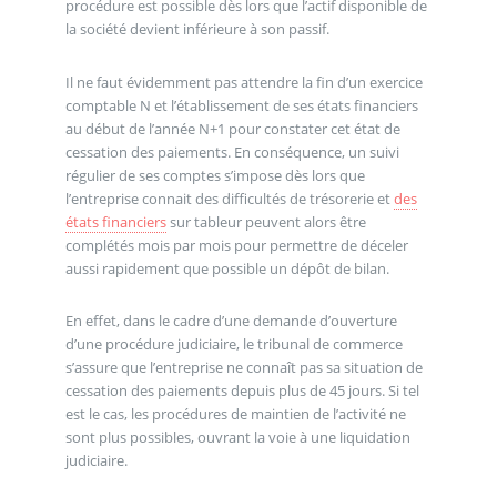
procédure est possible dès lors que l’actif disponible de
la société devient inférieure à son passif.
Il ne faut évidemment pas attendre la fin d’un exercice
comptable N et l’établissement de ses états financiers
au début de l’année N+1 pour constater cet état de
cessation des paiements. En conséquence, un suivi
régulier de ses comptes s’impose dès lors que
l’entreprise connait des difficultés de trésorerie et
des
états financiers
sur tableur peuvent alors être
complétés mois par mois pour permettre de déceler
aussi rapidement que possible un dépôt de bilan.
En effet, dans le cadre d’une demande d’ouverture
d’une procédure judiciaire, le tribunal de commerce
s’assure que l’entreprise ne connaît pas sa situation de
cessation des paiements depuis plus de 45 jours. Si tel
est le cas, les procédures de maintien de l’activité ne
sont plus possibles, ouvrant la voie à une liquidation
judiciaire.