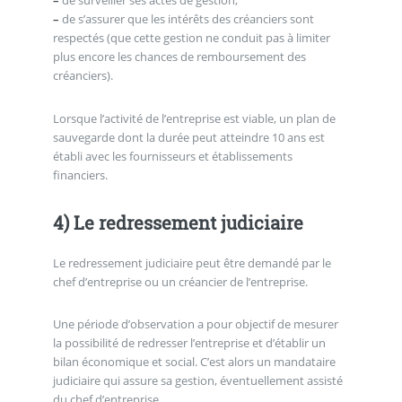
–
de surveiller ses actes de gestion,
–
de s’assurer que les intérêts des créanciers sont
respectés (que cette gestion ne conduit pas à limiter
plus encore les chances de remboursement des
créanciers).
Lorsque l’activité de l’entreprise est viable, un plan de
sauvegarde dont la durée peut atteindre 10 ans est
établi avec les fournisseurs et établissements
financiers.
4) Le redressement judiciaire
Le redressement judiciaire peut être demandé par le
chef d’entreprise ou un créancier de l’entreprise.
Une période d’observation a pour objectif de mesurer
la possibilité de redresser l’entreprise et d’établir un
bilan économique et social. C’est alors un mandataire
judiciaire qui assure sa gestion, éventuellement assisté
du chef d’entreprise.