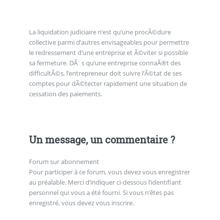
La liquidation judiciaire n’est qu’une procÃ©dure
collective parmi d’autres envisageables pour permettre
le redressement d’une entreprise et Ã©viter si possible
sa fermeture. DÃ¨s qu’une entreprise connaÃ®t des
difficultÃ©s, l’entrepreneur doit suivre l’Ã©tat de ses
comptes pour dÃ©tecter rapidement une situation de
cessation des paiements.
Un message, un commentaire ?
Forum sur abonnement
Pour participer à ce forum, vous devez vous enregistrer
au préalable. Merci d’indiquer ci-dessous l’identifiant
personnel qui vous a été fourni. Si vous n’êtes pas
enregistré, vous devez vous inscrire.