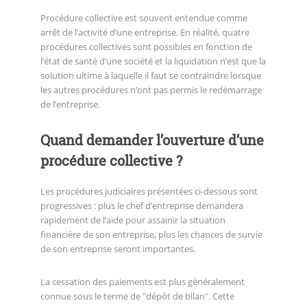
Procédure collective est souvent entendue comme
arrêt de l’activité d’une entreprise. En réalité, quatre
procédures collectives sont possibles en fonction de
l’état de santé d’une société et la liquidation n’est que la
solution ultime à laquelle il faut se contraindre lorsque
les autres procédures n’ont pas permis le redémarrage
de l’entreprise.
Quand demander l’ouverture d’une
procédure collective ?
Les procédures judiciaires présentées ci-dessous sont
progressives : plus le chef d’entreprise demandera
rapidement de l’aide pour assainir la situation
financière de son entreprise, plus les chances de survie
de son entreprise seront importantes.
La cessation des paiements est plus généralement
connue sous le terme de "dépôt de bilan". Cette