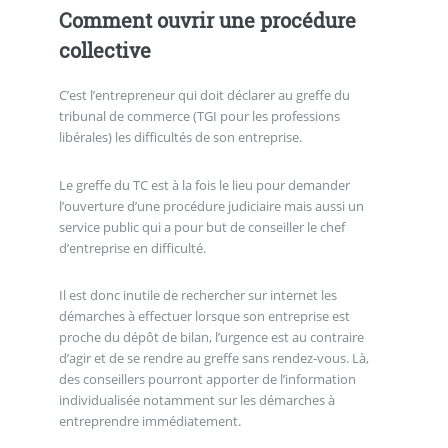
Comment ouvrir une procédure
collective
C’est l’entrepreneur qui doit déclarer au greffe du
tribunal de commerce (TGI pour les professions
libérales) les difficultés de son entreprise.
Le greffe du TC est à la fois le lieu pour demander
l’ouverture d’une procédure judiciaire mais aussi un
service public qui a pour but de conseiller le chef
d’entreprise en difficulté.
Il est donc inutile de rechercher sur internet les
démarches à effectuer lorsque son entreprise est
proche du dépôt de bilan, l’urgence est au contraire
d’agir et de se rendre au greffe sans rendez-vous. Là,
des conseillers pourront apporter de l’information
individualisée notamment sur les démarches à
entreprendre immédiatement.