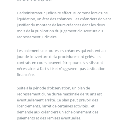
L’administrateur judiciaire effectue, comme lors d’une
liquidation, un état des créances. Les créanciers doivent
justifier du montant de leurs créances dans les deux
mois de la publication du jugement d’ouverture du
redressement judiciaire.
Les paiements de toutes les créances qui existent au
jour de l’ouverture de la procédure sont gelés. Les
contrats en cours peuvent être poursuivis s’ils sont
nécessaires à l’activité et n’aggravent pas la situation
financière.
Suite à la période d’observation, un plan de
redressement d’une durée maximale de 10 ans est
éventuellement arrêté. Ce plan peut prévoir des
licenciements, l’arrêt de certaines activités... et
demande aux créanciers un échelonnement des
paiements et des remises éventuelles.