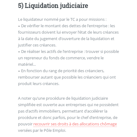
5) Liquidation judiciaire
Le liquidateur nommé par le TC a pour missions :
–
De vérifier le montant des dettes de l’entreprise : les
fournisseurs doivent lui envoyer l’état de leurs créances
à la date du jugement d’ouverture de la liquidation et
justifier ces créances.
–
De réaliser les actifs de l’entreprise : trouver si possible
un repreneur du fonds de commerce, vendre le
matériel...
–
En fonction du rang de priorité des créanciers,
rembourser autant que possible les créanciers qui ont
produit leurs créances.
A noter qu’une procédure de liquidation judiciaire
simplifiée est ouverte aux entreprises qui ne possèdent
pas d’actifs immobiliers, permettant d’accélérer la
procédure et donc parfois, pour le chef d’entreprise, de
pouvoir
recouvrir ses droits à des allocations chômage
versées par le Pôle Emploi.