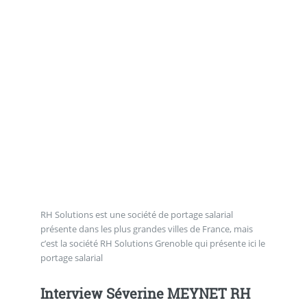
RH Solutions est une société de portage salarial
présente dans les plus grandes villes de France, mais
c’est la société RH Solutions Grenoble qui présente ici le
portage salarial
Interview Séverine MEYNET RH