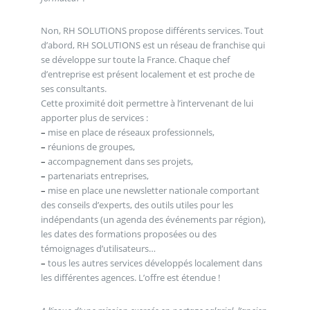
Non, RH SOLUTIONS propose différents services. Tout
d’abord, RH SOLUTIONS est un réseau de franchise qui
se développe sur toute la France. Chaque chef
d’entreprise est présent localement et est proche de
ses consultants.
Cette proximité doit permettre à l’intervenant de lui
apporter plus de services :
–
mise en place de réseaux professionnels,
–
réunions de groupes,
–
accompagnement dans ses projets,
–
partenariats entreprises,
–
mise en place une newsletter nationale comportant
des conseils d’experts, des outils utiles pour les
indépendants (un agenda des événements par région),
les dates des formations proposées ou des
témoignages d’utilisateurs…
–
tous les autres services développés localement dans
les différentes agences. L’offre est étendue !