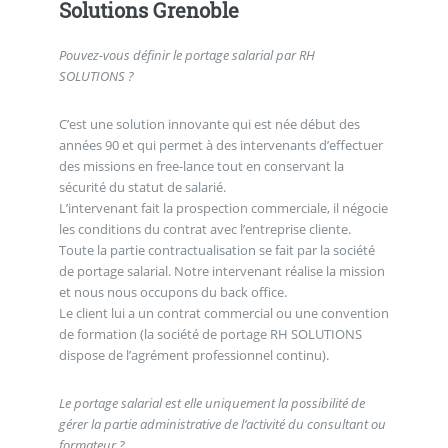
Solutions Grenoble
Pouvez-vous définir le portage salarial par RH
SOLUTIONS ?
C’est une solution innovante qui est née début des
années 90 et qui permet à des intervenants d’effectuer
des missions en free-lance tout en conservant la
sécurité du statut de salarié.
L’intervenant fait la prospection commerciale, il négocie
les conditions du contrat avec l’entreprise cliente.
Toute la partie contractualisation se fait par la société
de portage salarial. Notre intervenant réalise la mission
et nous nous occupons du back office.
Le client lui a un contrat commercial ou une convention
de formation (la société de portage RH SOLUTIONS
dispose de l’agrément professionnel continu).
Le portage salarial est elle uniquement la possibilité de
gérer la partie administrative de l’activité du consultant ou
formateur ?