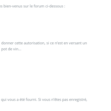
s bien-venus sur le forum ci-dessous :
pot de vin...
qui vous a été fourni. Si vous n’êtes pas enregistré,