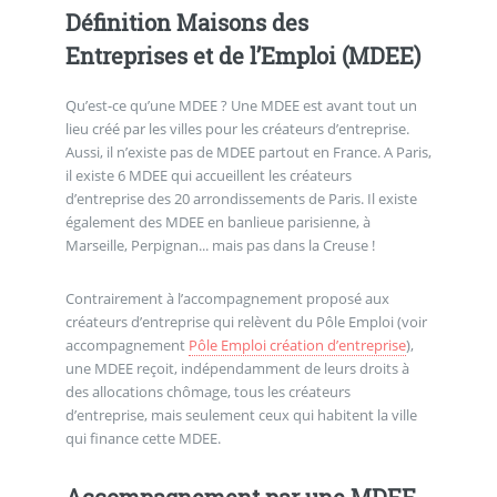
Définition Maisons des
Entreprises et de l’Emploi (MDEE)
Qu’est-ce qu’une MDEE ? Une MDEE est avant tout un
lieu créé par les villes pour les créateurs d’entreprise.
Aussi, il n’existe pas de MDEE partout en France. A Paris,
il existe 6 MDEE qui accueillent les créateurs
d’entreprise des 20 arrondissements de Paris. Il existe
également des MDEE en banlieue parisienne, à
Marseille, Perpignan... mais pas dans la Creuse !
Contrairement à l’accompagnement proposé aux
créateurs d’entreprise qui relèvent du Pôle Emploi (voir
accompagnement
Pôle Emploi création d’entreprise
),
une MDEE reçoit, indépendamment de leurs droits à
des allocations chômage, tous les créateurs
d’entreprise, mais seulement ceux qui habitent la ville
qui finance cette MDEE.
Accompagnement par une MDEE