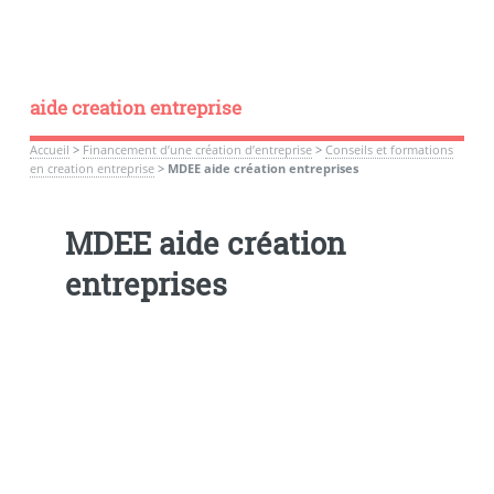
aide creation entreprise
Accueil
>
Financement d’une création d’entreprise
>
Conseils et formations
en creation entreprise
>
MDEE aide création entreprises
MDEE aide création
entreprises