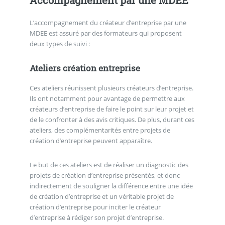
L’accompagnement du créateur d’entreprise par une
MDEE est assuré par des formateurs qui proposent
deux types de suivi :
Ateliers création entreprise
Ces ateliers réunissent plusieurs créateurs d’entreprise.
Ils ont notamment pour avantage de permettre aux
créateurs d’entreprise de faire le point sur leur projet et
de le confronter à des avis critiques. De plus, durant ces
ateliers, des complémentarités entre projets de
création d’entreprise peuvent apparaître.
Le but de ces ateliers est de réaliser un diagnostic des
projets de création d’entreprise présentés, et donc
indirectement de souligner la différence entre une idée
de création d’entreprise et un véritable projet de
création d’entreprise pour inciter le créateur
d’entreprise à rédiger son projet d’entreprise.