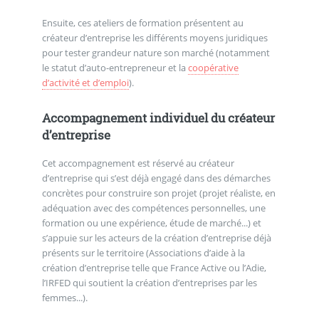
Ensuite, ces ateliers de formation présentent au
créateur d’entreprise les différents moyens juridiques
pour tester grandeur nature son marché (notamment
le statut d’auto-entrepreneur et la
coopérative
d’activité et d’emploi
).
Accompagnement individuel du créateur
d’entreprise
Cet accompagnement est réservé au créateur
d’entreprise qui s’est déjà engagé dans des démarches
concrètes pour construire son projet (projet réaliste, en
adéquation avec des compétences personnelles, une
formation ou une expérience, étude de marché...) et
s’appuie sur les acteurs de la création d’entreprise déjà
présents sur le territoire (Associations d’aide à la
création d’entreprise telle que France Active ou l’Adie,
l’IRFED qui soutient la création d’entreprises par les
femmes...).