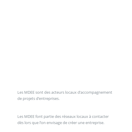
Les MDEE sont des acteurs locaux d’accompagnement
de projets d’entreprises.
Les MDEE font partie des réseaux locaux à contacter
dès lors que l’on envisage de créer une entreprise.