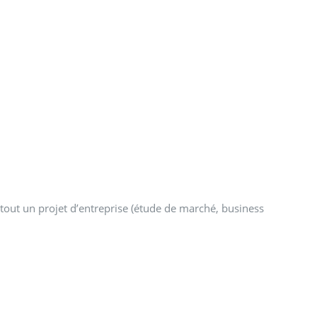
tout un projet d’entreprise (étude de marché, business