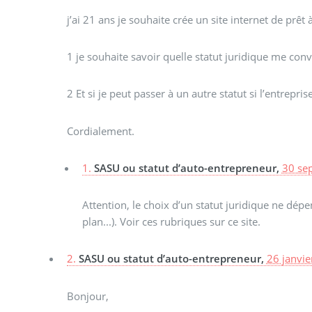
j’ai 21 ans je souhaite crée un site internet de prêt 
1 je souhaite savoir quelle statut juridique me conv
2 Et si je peut passer à un autre statut si l’entrepris
Cordialement.
1.
SASU ou statut d’auto-entrepreneur,
30 se
Attention, le choix d’un statut juridique ne dé
plan...). Voir ces rubriques sur ce site.
2.
SASU ou statut d’auto-entrepreneur,
26 janvie
Bonjour,