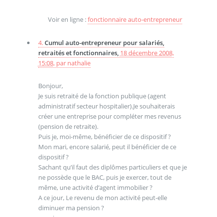
Voir en ligne :
fonctionnaire auto-entrepreneur
4.
Cumul auto-entrepreneur pour salariés,
retraités et fonctionnaires,
18 décembre 2008,
15:08
,
par
nathalie
Bonjour,
Je suis retraité de la fonction publique (agent
administratif secteur hospitalier).Je souhaiterais
créer une entreprise pour compléter mes revenus
(pension de retraite).
Puis je, moi-même, bénéficier de ce dispositif ?
Mon mari, encore salarié, peut il bénéficier de ce
dispositif ?
Sachant qu’il faut des diplômes particuliers et que je
ne possède que le BAC, puis je exercer, tout de
même, une activité d’agent immobilier ?
A ce jour, Le revenu de mon activité peut-elle
diminuer ma pension ?