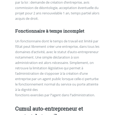
par la loi : demande de création d’entreprise, avis
commission de déontologie, acceptation éventuelle du
projet pour 2 ans renouvelable 1 an, temps partiel alors
acquis de droit.
Fonctionnaire à temps incomplet
Un fonctionnaire dont le temps de travail est limité par
l’Etat peut librement créer une entreprise, dans tous les
domaines d’activité, avec le statut d’auto-entrepreneur
notamment. Une simple déclaration à son
administration est alors nécessaire. Simplement, on
retrouve la limitation législative qui permet à
l’administration de s’opposer à la création d’une
entreprise par un agent public lorsque celle-ci perturbe
le fonctionnement normal du service ou porte atteinte
à la dignité des
fonctions exercées par l’’agent dans l’’administration.
Cumul auto-entrepreneur et