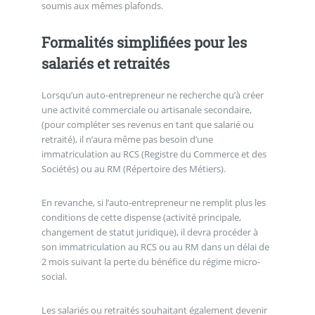
soumis aux mêmes plafonds.
Formalités simplifiées pour les
salariés et retraités
Lorsqu’un auto-entrepreneur ne recherche qu’à créer
une activité commerciale ou artisanale secondaire,
(pour compléter ses revenus en tant que salarié ou
retraité), il n’aura même pas besoin d’une
immatriculation au RCS (Registre du Commerce et des
Sociétés) ou au RM (Répertoire des Métiers).
En revanche, si l’auto-entrepreneur ne remplit plus les
conditions de cette dispense (activité principale,
changement de statut juridique), il devra procéder à
son immatriculation au RCS ou au RM dans un délai de
2 mois suivant la perte du bénéfice du régime micro-
social.
Les salariés ou retraités souhaitant également devenir