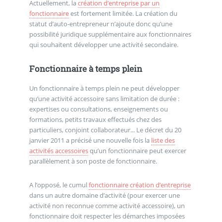
Actuellement, la
création d’entreprise par un
fonctionnaire
est fortement limitée. La création du
statut d’auto-entrepreneur n’ajoute donc qu’une
possibilité juridique supplémentaire aux fonctionnaires
qui souhaitent développer une activité secondaire.
Fonctionnaire à temps plein
Un fonctionnaire à temps plein ne peut développer
qu’une activité accessoire sans limitation de durée :
expertises ou consultations, enseignements ou
formations, petits travaux effectués chez des
particuliers, conjoint collaborateur... Le décret du 20
janvier 2011 a précisé une nouvelle fois la
liste des
activités accessoires
qu’un fonctionnaire peut exercer
parallèlement à son poste de fonctionnaire.
A l’opposé, le cumul
fonctionnaire création d’entreprise
dans un autre domaine d’activité (pour exercer une
activité non reconnue comme activité accessoire), un
fonctionnaire doit respecter les démarches imposées