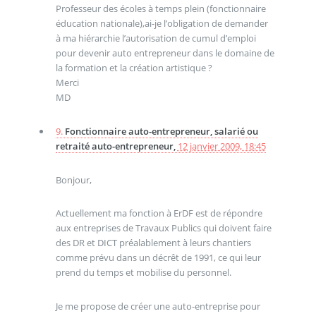
Professeur des écoles à temps plein (fonctionnaire
éducation nationale),ai-je l’obligation de demander
à ma hiérarchie l’autorisation de cumul d’emploi
pour devenir auto entrepreneur dans le domaine de
la formation et la création artistique ?
Merci
MD
9.
Fonctionnaire auto-entrepreneur, salarié ou
retraité auto-entrepreneur,
12 janvier 2009, 18:45
Bonjour,
Actuellement ma fonction à ErDF est de répondre
aux entreprises de Travaux Publics qui doivent faire
des DR et DICT préalablement à leurs chantiers
comme prévu dans un décrêt de 1991, ce qui leur
prend du temps et mobilise du personnel.
Je me propose de créer une auto-entreprise pour