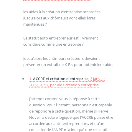
les aides à la création d’entreprise accordées
jusqu’alors aux chômeurs vont elles êtres
maintenues ?
Le statut auto entrepreneur est il vraiment
considéré comme une entreprise ?
Jusqu’alors les chômeurs créateurs devaient
présenter un extrait de K-Bis pour obtenir leur aide.
1.
ACCRE et création d’entreprise,
3 janvier
2009, 20:57
,
par
Aide creation entreprise
J’attends comme vous la réponse à cette
question. Pour l’instant, personne n’est capable
de répondre à cette question, même si Hervé
Novelli a déclaré logique que l’ACCRE puisse être
accordée aux auto-entrepreneurs, et qu’un
conseiller de l’ANPE m’a indiqué que ce serait