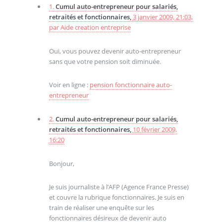
1.
Cumul auto-entrepreneur pour salariés,
retraités et fonctionnaires,
3 janvier 2009, 21:03
,
par
Aide creation entreprise
Oui, vous pouvez devenir auto-entrepreneur
sans que votre pension soit diminuée.
Voir en ligne :
pension fonctionnaire auto-
entrepreneur
2.
Cumul auto-entrepreneur pour salariés,
retraités et fonctionnaires,
10 février 2009,
16:20
Bonjour,
Je suis journaliste à l’AFP (Agence France Presse)
et couvre la rubrique fonctionnaires. Je suis en
train de réaliser une enquête sur les
fonctionnaires désireux de devenir auto