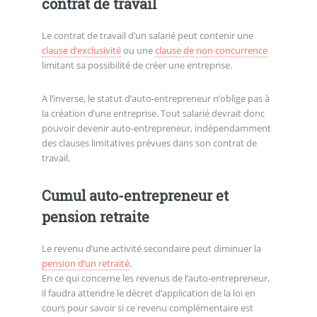
contrat de travail
Le contrat de travail d’un salarié peut contenir une
clause d’exclusivité
ou une
clause de non concurrence
limitant sa possibilité de créer une entreprise.
A l’inverse, le statut d’auto-entrepreneur n’oblige pas à
la création d’une entreprise. Tout salarié devrait donc
pouvoir devenir auto-entrepreneur, indépendamment
des clauses limitatives prévues dans son contrat de
travail.
Cumul auto-entrepreneur et
pension retraite
Le revenu d’une activité secondaire peut diminuer la
pension d’un retraité
.
En ce qui concerne les revenus de l’auto-entrepreneur,
il faudra attendre le décret d’application de la loi en
cours pour savoir si ce revenu complémentaire est