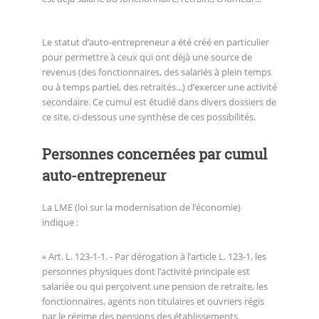
Le statut d’auto-entrepreneur a été créé en particulier
pour permettre à ceux qui ont déjà une source de
revenus (des fonctionnaires, des salariés à plein temps
ou à temps partiel, des retraités...) d’exercer une activité
secondaire. Ce cumul est étudié dans divers dossiers de
ce site, ci-dessous une synthèse de ces possibilités.
Personnes concernées par cumul
auto-entrepreneur
La LME (loi sur la modernisation de l’économie)
indique :
« Art. L. 123-1-1. - Par dérogation à l’article L. 123-1, les
personnes physiques dont l’activité principale est
salariée ou qui perçoivent une pension de retraite, les
fonctionnaires, agents non titulaires et ouvriers régis
par le régime des pensions des établissements