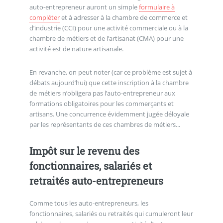
auto-entrepreneur auront un simple
formulaire à
compléter
et à adresser à la chambre de commerce et
d’industrie (CCI) pour une activité commerciale ou à la
chambre de métiers et de l’artisanat (CMA) pour une
activité est de nature artisanale.
En revanche, on peut noter (car ce problème est sujet à
débats aujourd’hui) que cette inscription à la chambre
de métiers n’obligera pas l’auto-entrepreneur aux
formations obligatoires pour les commerçants et
artisans. Une concurrence évidemment jugée déloyale
par les représentants de ces chambres de métiers...
Impôt sur le revenu des
fonctionnaires, salariés et
retraités auto-entrepreneurs
Comme tous les auto-entrepreneurs, les
fonctionnaires, salariés ou retraités qui cumuleront leur