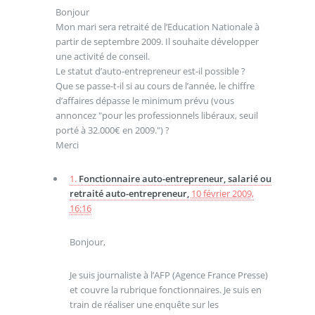
Bonjour
Mon mari sera retraité de l’Education Nationale à
partir de septembre 2009. Il souhaite développer
une activité de conseil.
Le statut d’auto-entrepreneur est-il possible ?
Que se passe-t-il si au cours de l’année, le chiffre
d’affaires dépasse le minimum prévu (vous
annoncez "pour les professionnels libéraux, seuil
porté à 32.000€ en 2009.") ?
Merci
1.
Fonctionnaire auto-entrepreneur, salarié ou
retraité auto-entrepreneur,
10 février 2009,
16:16
Bonjour,
Je suis journaliste à l’AFP (Agence France Presse)
et couvre la rubrique fonctionnaires. Je suis en
train de réaliser une enquête sur les