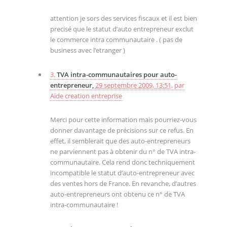
attention je sors des services fiscaux et il est bien
precisé que le statut d’auto entrepreneur exclut
le commerce intra communautaire . ( pas de
business avec l’etranger )
3.
TVA intra-communautaires pour auto-
entrepreneur,
29 septembre 2009, 13:51
,
par
Aide creation entreprise
Merci pour cette information mais pourriez-vous
donner davantage de précisions sur ce refus. En
effet, il semblerait que des auto-entrepreneurs
ne parviennent pas à obtenir du n° de TVA intra-
communautaire. Cela rend donc techniquement
incompatible le statut d’auto-entrepreneur avec
des ventes hors de France. En revanche, d’autres
auto-entrepreneurs ont obtenu ce n° de TVA
intra-communautaire !