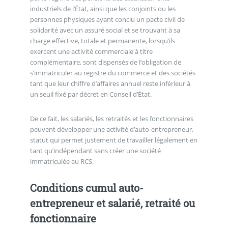
industriels de l’État, ainsi que les conjoints ou les
personnes physiques ayant conclu un pacte civil de
solidarité avec un assuré social et se trouvant à sa
charge effective, totale et permanente, lorsqu’ils
exercent une activité commerciale à titre
complémentaire, sont dispensés de l’obligation de
s’immatriculer au registre du commerce et des sociétés
tant que leur chiffre d’affaires annuel reste inférieur à
un seuil fixé par décret en Conseil d’État.
De ce fait, les salariés, les retraités et les fonctionnaires
peuvent développer une activité d’auto-entrepreneur,
statut qui permet justement de travailler légalement en
tant qu’indépendant sans créer une société
immatriculée au RCS.
Conditions cumul auto-
entrepreneur et salarié, retraité ou
fonctionnaire