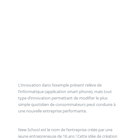
L’innovation dans l’exemple présent relève de
l’informatique (application smart-phone), mais tout
type d’innovation permettant de modifier le plus
simple quotidien de consommateurs peut conduire à
une nouvelle entreprise performante.
New School est le nom de l’entreprise créée par une
jeune entrepreneuse de 16 ans ! Cette idée de création