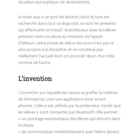
situation qui explique cet absentéisme.
A noter que si ce sont les absents dont le nom est
recherché dans tout ce dispositif, ce sont les présents
qui effectuent ce travail : le professeur avec les élèves
présents dans sa classe au moment de l’appel.
D’ailleurs, cette phase de début de cours n’est pas la
plus propice à la discipline, et ne constitue pas
réellement l’accueil dont on pourrait rêver, d’un côté
comme de l’autre.
L’invention
L’invention sur laquelle est venue se greffer la création
de l’entreprise, c’est une application pour smart-
phones. Celle-ci est utilisée par le professeur, tandis que
les élèves y sont connectés par Bluetooth. Elle permet :
–
un pointage automatique des élèves qui entrent dans
la classe,
–
de communiquer immédiatement avec l’élève absent.