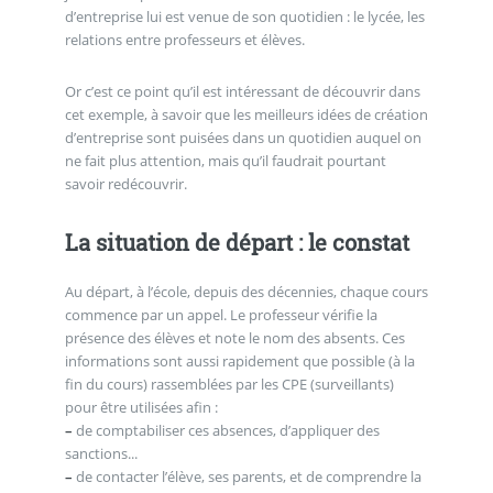
d’entreprise lui est venue de son quotidien : le lycée, les
relations entre professeurs et élèves.
Or c’est ce point qu’il est intéressant de découvrir dans
cet exemple, à savoir que les meilleurs idées de création
d’entreprise sont puisées dans un quotidien auquel on
ne fait plus attention, mais qu’il faudrait pourtant
savoir redécouvrir.
La situation de départ : le constat
Au départ, à l’école, depuis des décennies, chaque cours
commence par un appel. Le professeur vérifie la
présence des élèves et note le nom des absents. Ces
informations sont aussi rapidement que possible (à la
fin du cours) rassemblées par les CPE (surveillants)
pour être utilisées afin :
–
de comptabiliser ces absences, d’appliquer des
sanctions...
–
de contacter l’élève, ses parents, et de comprendre la