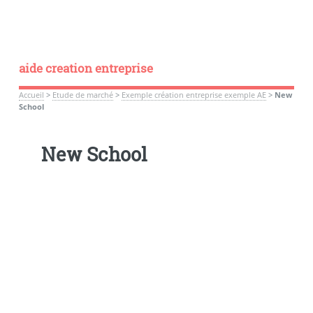
aide creation entreprise
Accueil
>
Etude de marché
>
Exemple création entreprise exemple AE
>
New
School
New School