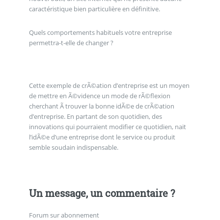
caractéristique bien particulière en définitive.
Quels comportements habituels votre entreprise
permettra-t-elle de changer ?
Cette exemple de crÃ©ation d’entreprise est un moyen
de mettre en Ã©vidence un mode de rÃ©flexion
cherchant Ã trouver la bonne idÃ©e de crÃ©ation
d’entreprise. En partant de son quotidien, des
innovations qui pourraient modifier ce quotidien, nait
l’idÃ©e d’une entreprise dont le service ou produit
semble soudain indispensable.
Un message, un commentaire ?
Forum sur abonnement